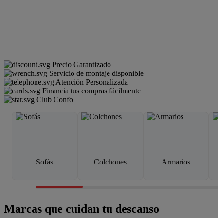
Precio Garantizado
Servicio de montaje disponible
Atención Personalizada
Financia tus compras fácilmente
Club Confo
Sofás
Colchones
Armarios
Marcas que cuidan tu descanso