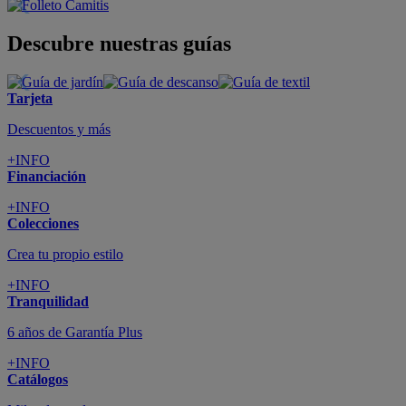
Descubre nuestras guías
Tarjeta
Descuentos y más
+INFO
Financiación
+INFO
Colecciones
Crea tu propio estilo
+INFO
Tranquilidad
6 años de Garantía Plus
+INFO
Catálogos