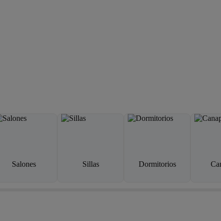
Salones
Sillas
Dormitorios
Ca