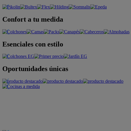
Confort a tu medida
Esenciales con estilo
Oportunidades únicas