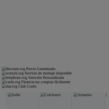
Precio Garantizado
Servicio de montaje disponible
Atención Personalizada
Financia tus compras fácilmente
Club Confo