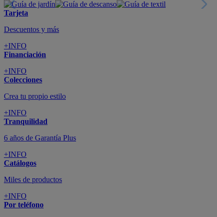
Tarjeta
Descuentos y más
+INFO
Financiación
+INFO
Colecciones
Crea tu propio estilo
+INFO
Tranquilidad
6 años de Garantía Plus
+INFO
Catálogos
Miles de productos
+INFO
Por teléfono