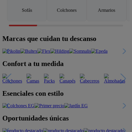
Sofás
Colchones
Armarios
Marcas que cuidan tu descanso
Confort a tu medida
Esenciales con estilo
Oportunidades únicas