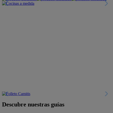
Descubre nuestras guías