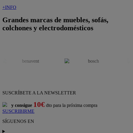
+INFO
Grandes marcas de muebles, sofás,
colchones y electrodomésticos
SUSCRÍBETE A LA NEWSLETTER
10€
y consigue
dto para la próxima compra
SUSCRIBIRME
SÍGUENOS EN