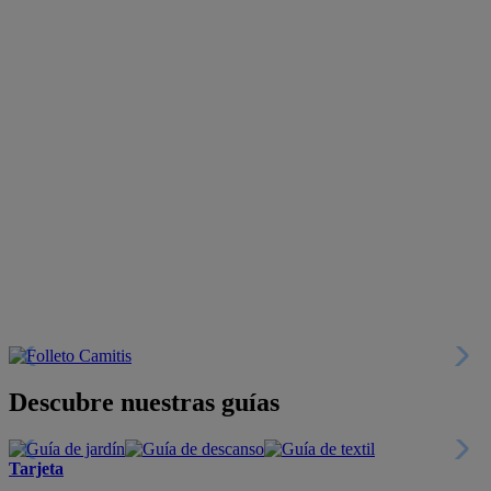
Descubre nuestras guías
Tarjeta