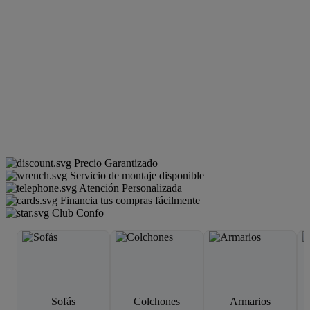
Precio Garantizado
Servicio de montaje disponible
Atención Personalizada
Financia tus compras fácilmente
Club Confo
Sofás
Colchones
Armarios