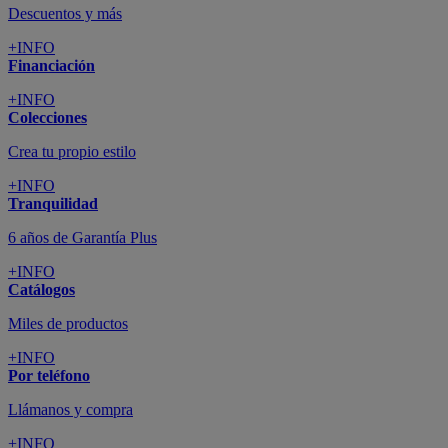
Descuentos y más
+INFO
Financiación
+INFO
Colecciones
Crea tu propio estilo
+INFO
Tranquilidad
6 años de Garantía Plus
+INFO
Catálogos
Miles de productos
+INFO
Por teléfono
Llámanos y compra
+INFO