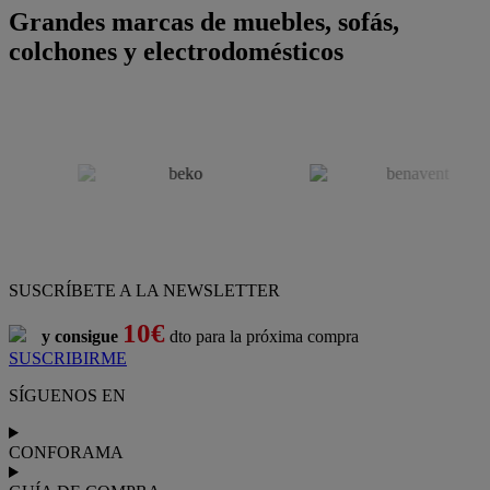
Grandes marcas de muebles, sofás,
colchones y electrodomésticos
SUSCRÍBETE A LA NEWSLETTER
10€
y consigue
dto para la próxima compra
SUSCRIBIRME
SÍGUENOS EN
CONFORAMA