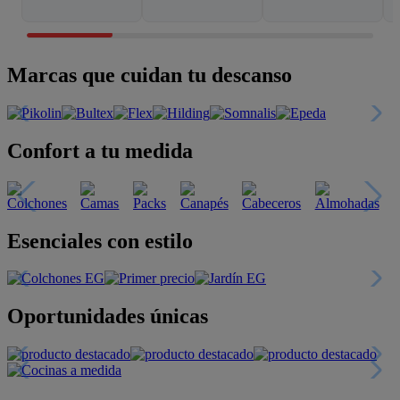
Marcas que cuidan tu descanso
Confort a tu medida
Esenciales con estilo
Oportunidades únicas