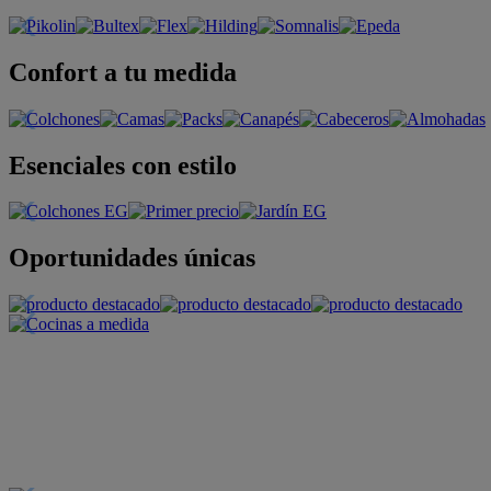
Confort a tu medida
Esenciales con estilo
Oportunidades únicas