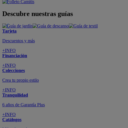
Descubre nuestras guías
Tarjeta
Descuentos y más
+INFO
Financiación
+INFO
Colecciones
Crea tu propio estilo
+INFO
Tranquilidad
6 años de Garantía Plus
+INFO
Catálogos