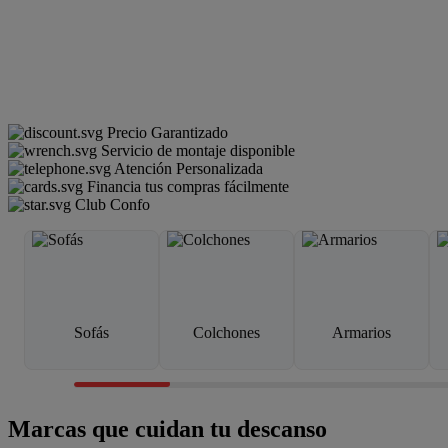
Precio Garantizado
Servicio de montaje disponible
Atención Personalizada
Financia tus compras fácilmente
Club Confo
Sofás
Colchones
Armarios
Marcas que cuidan tu descanso