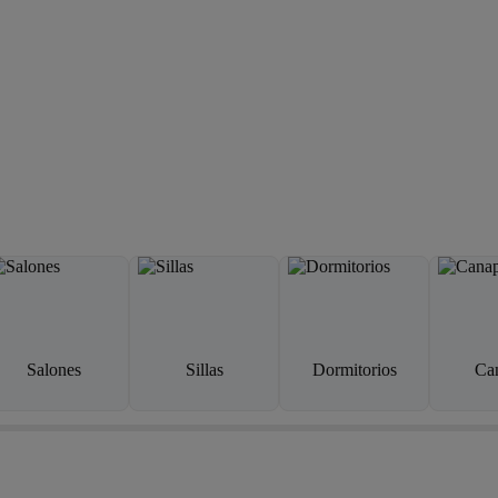
Salones
Sillas
Dormitorios
Ca