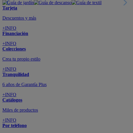
Tarjeta
Descuentos y más
+INFO
Financiación
+INFO
Colecciones
Crea tu propio estilo
+INFO
Tranquilidad
6 años de Garantía Plus
+INFO
Catálogos
Miles de productos
+INFO
Por teléfono