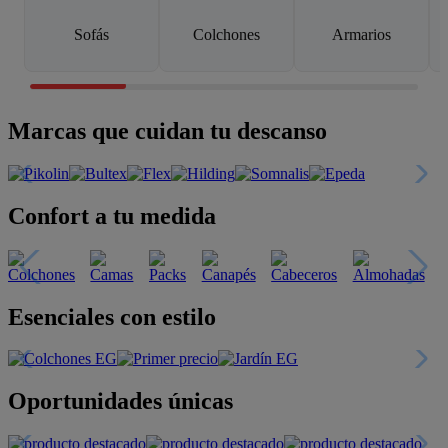
Sofás
Colchones
Armarios
Marcas que cuidan tu descanso
Confort a tu medida
Esenciales con estilo
Oportunidades únicas