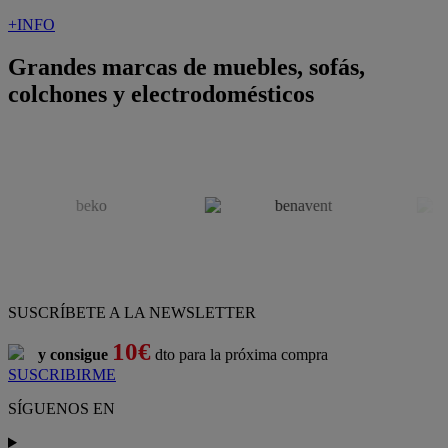
+INFO
Grandes marcas de muebles, sofás,
colchones y electrodomésticos
SUSCRÍBETE A LA NEWSLETTER
10€
y consigue
dto para la próxima compra
SUSCRIBIRME
SÍGUENOS EN