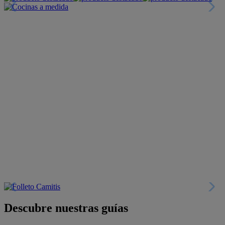
Descubre nuestras guías