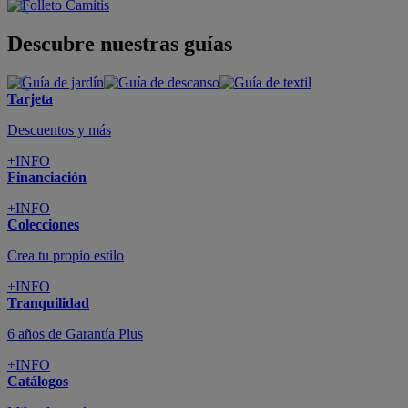
Descubre nuestras guías
Tarjeta
Descuentos y más
+INFO
Financiación
+INFO
Colecciones
Crea tu propio estilo
+INFO
Tranquilidad
6 años de Garantía Plus
+INFO
Catálogos