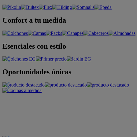
Confort a tu medida
Esenciales con estilo
Oportunidades únicas