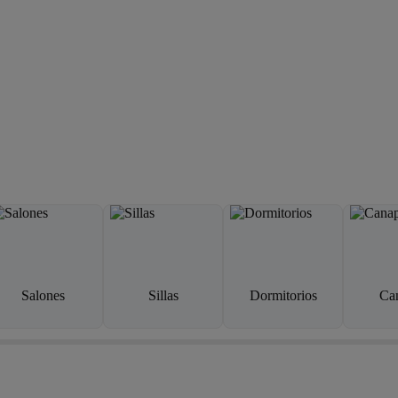
Salones
Sillas
Dormitorios
Ca