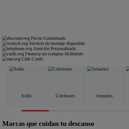
Precio Garantizado
Servicio de montaje disponible
Atención Personalizada
Financia tus compras fácilmente
Club Confo
Sofás
Colchones
Armarios
Marcas que cuidan tu descanso