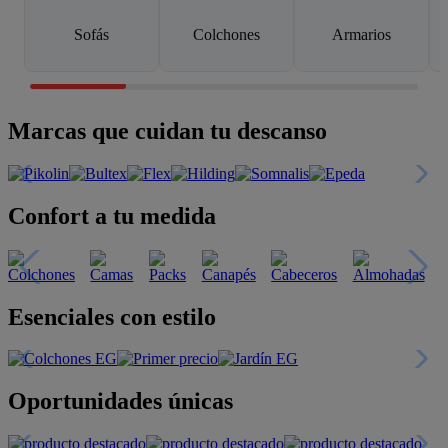
Sofás
Colchones
Armarios
Marcas que cuidan tu descanso
Confort a tu medida
Esenciales con estilo
Oportunidades únicas