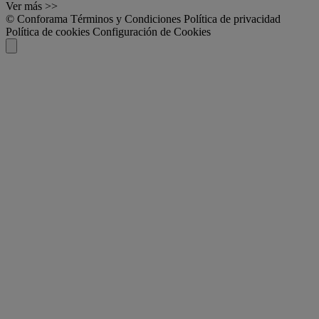
Ver más >>
© Conforama
Términos y Condiciones
Política de privacidad
Política de cookies
Configuración de Cookies