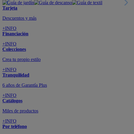
Tarjeta
Descuentos y más
+INFO
Financiación
+INFO
Colecciones
Crea tu propio estilo
+INFO
Tranquilidad
6 años de Garantía Plus
+INFO
Catálogos
Miles de productos
+INFO
Por teléfono