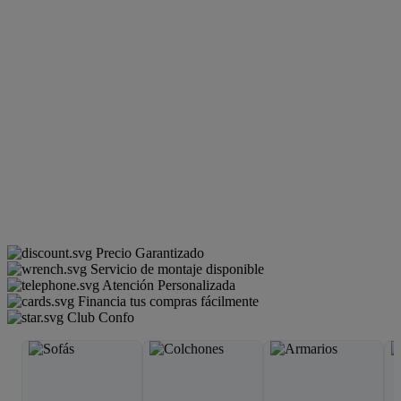
Precio Garantizado
Servicio de montaje disponible
Atención Personalizada
Financia tus compras fácilmente
Club Confo