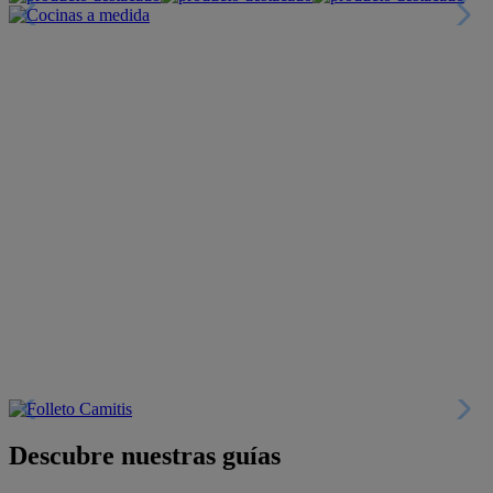
Descubre nuestras guías