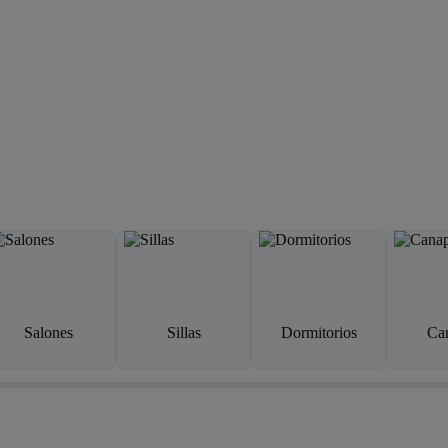
Salones
Sillas
Dormitorios
Ca