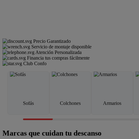
Precio Garantizado
Servicio de montaje disponible
Atención Personalizada
Financia tus compras fácilmente
Club Confo
Sofás
Colchones
Armarios
Marcas que cuidan tu descanso