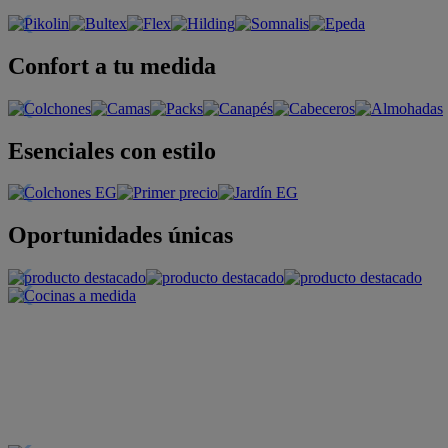
Confort a tu medida
Esenciales con estilo
Oportunidades únicas