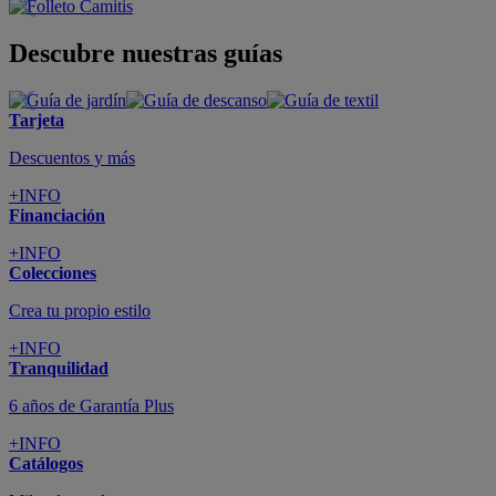
Descubre nuestras guías
Tarjeta
Descuentos y más
+INFO
Financiación
+INFO
Colecciones
Crea tu propio estilo
+INFO
Tranquilidad
6 años de Garantía Plus
+INFO
Catálogos