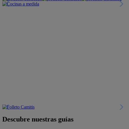
Descubre nuestras guías