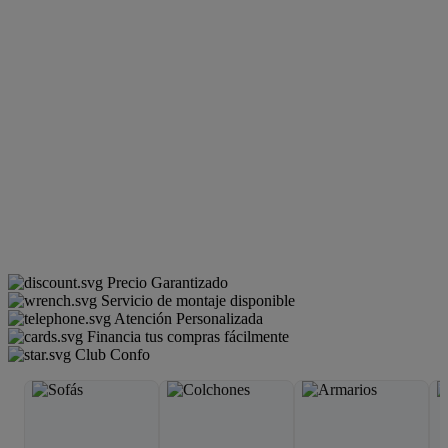
Precio Garantizado
Servicio de montaje disponible
Atención Personalizada
Financia tus compras fácilmente
Club Confo