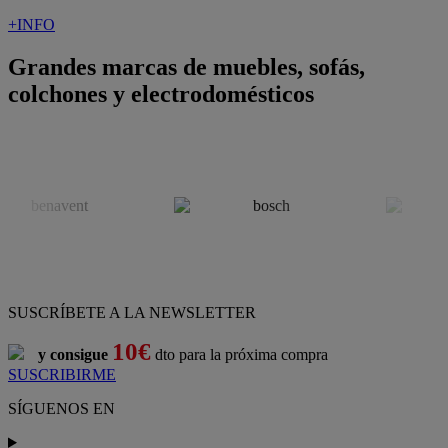
+INFO
Grandes marcas de muebles, sofás,
colchones y electrodomésticos
SUSCRÍBETE A LA NEWSLETTER
10€
y consigue
dto para la próxima compra
SUSCRIBIRME
SÍGUENOS EN