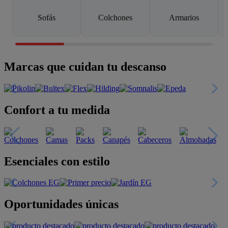
Sofás
Colchones
Armarios
Marcas que cuidan tu descanso
Confort a tu medida
Esenciales con estilo
Oportunidades únicas