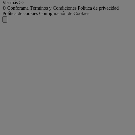
Ver más >>
© Conforama
Términos y Condiciones
Política de privacidad
Política de cookies
Configuración de Cookies