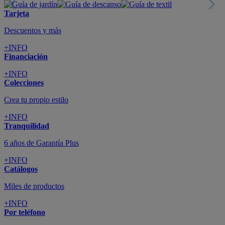
Tarjeta
Descuentos y más
+INFO
Financiación
+INFO
Colecciones
Crea tu propio estilo
+INFO
Tranquilidad
6 años de Garantía Plus
+INFO
Catálogos
Miles de productos
+INFO
Por teléfono