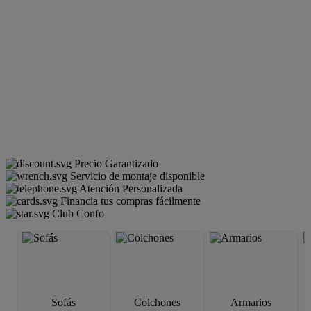
Precio Garantizado
Servicio de montaje disponible
Atención Personalizada
Financia tus compras fácilmente
Club Confo
Sofás
Colchones
Armarios