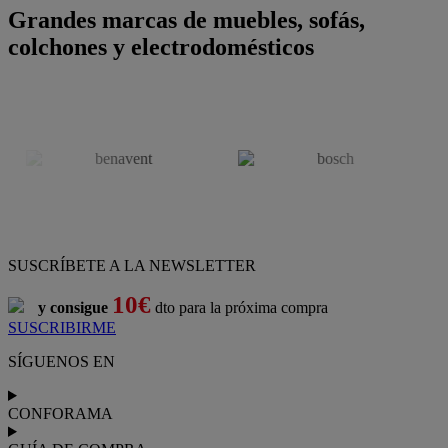
Grandes marcas de muebles, sofás,
colchones y electrodomésticos
SUSCRÍBETE A LA NEWSLETTER
10€
y consigue
dto para la próxima compra
SUSCRIBIRME
SÍGUENOS EN
CONFORAMA