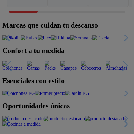
Marcas que cuidan tu descanso
Confort a tu medida
Esenciales con estilo
Oportunidades únicas