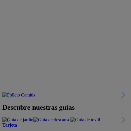
Descubre nuestras guías
Tarjeta