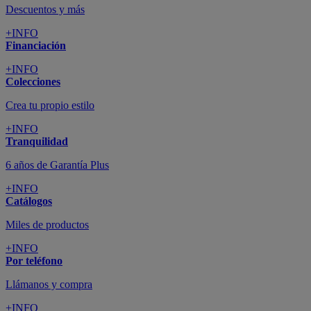
Descuentos y más
+INFO
Financiación
+INFO
Colecciones
Crea tu propio estilo
+INFO
Tranquilidad
6 años de Garantía Plus
+INFO
Catálogos
Miles de productos
+INFO
Por teléfono
Llámanos y compra
+INFO