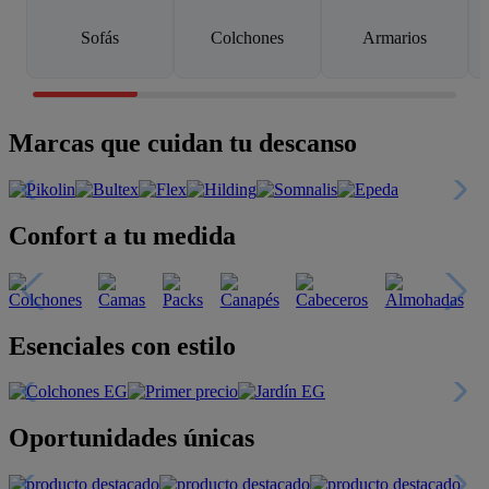
Sofás
Colchones
Armarios
Marcas que cuidan tu descanso
Confort a tu medida
Esenciales con estilo
Oportunidades únicas