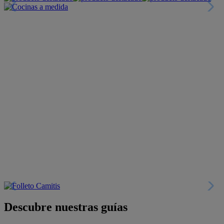
Descubre nuestras guías