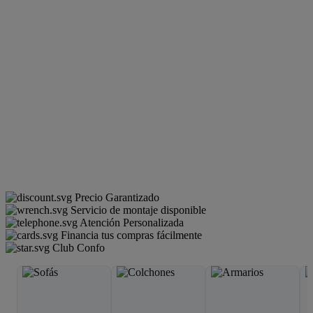
Precio Garantizado
Servicio de montaje disponible
Atención Personalizada
Financia tus compras fácilmente
Club Confo