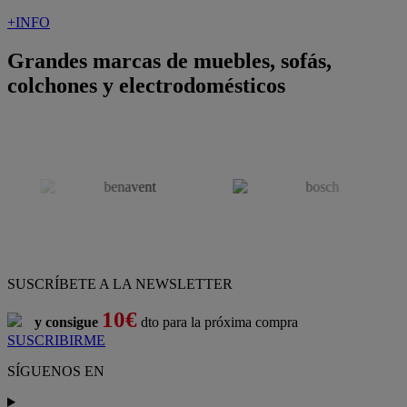
+INFO
Grandes marcas de muebles, sofás,
colchones y electrodomésticos
SUSCRÍBETE A LA NEWSLETTER
10€
y consigue
dto para la próxima compra
SUSCRIBIRME
SÍGUENOS EN