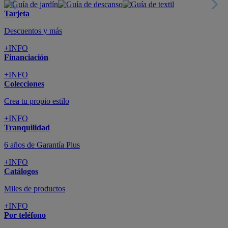
Tarjeta
Descuentos y más
+INFO
Financiación
+INFO
Colecciones
Crea tu propio estilo
+INFO
Tranquilidad
6 años de Garantía Plus
+INFO
Catálogos
Miles de productos
+INFO
Por teléfono