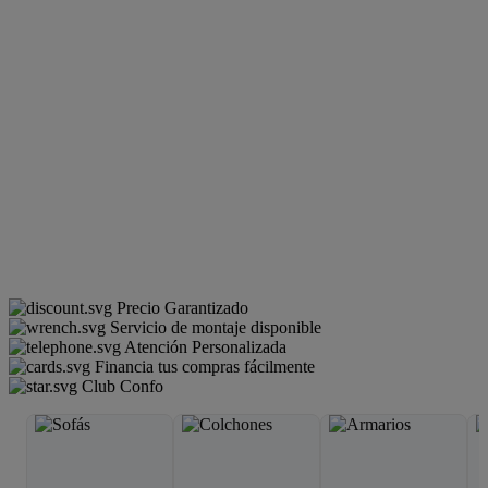
Precio Garantizado
Servicio de montaje disponible
Atención Personalizada
Financia tus compras fácilmente
Club Confo