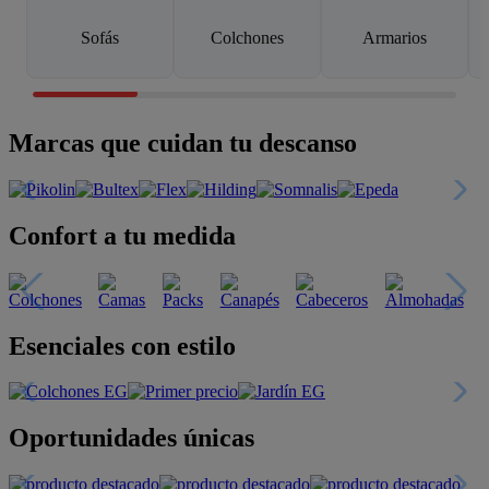
Sofás
Colchones
Armarios
Marcas que cuidan tu descanso
Confort a tu medida
Esenciales con estilo
Oportunidades únicas