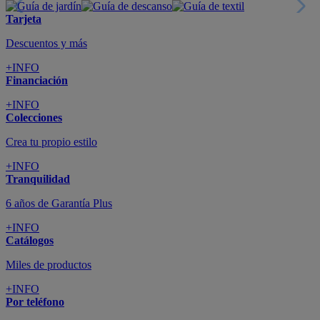
Tarjeta
Descuentos y más
+INFO
Financiación
+INFO
Colecciones
Crea tu propio estilo
+INFO
Tranquilidad
6 años de Garantía Plus
+INFO
Catálogos
Miles de productos
+INFO
Por teléfono