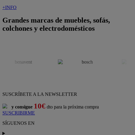
+INFO
Grandes marcas de muebles, sofás,
colchones y electrodomésticos
SUSCRÍBETE A LA NEWSLETTER
10€
y consigue
dto para la próxima compra
SUSCRIBIRME
SÍGUENOS EN