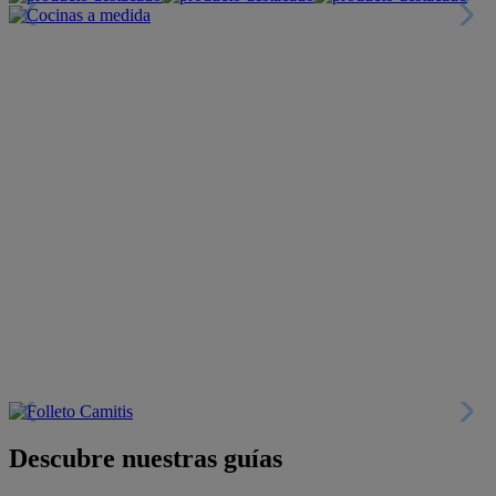
Descubre nuestras guías