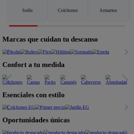
Sofás
Colchones
Armarios
Marcas que cuidan tu descanso
Confort a tu medida
Esenciales con estilo
Oportunidades únicas