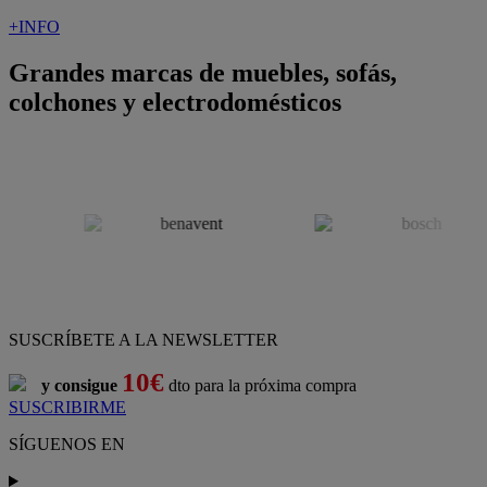
+INFO
Grandes marcas de muebles, sofás,
colchones y electrodomésticos
SUSCRÍBETE A LA NEWSLETTER
10€
y consigue
dto para la próxima compra
SUSCRIBIRME
SÍGUENOS EN