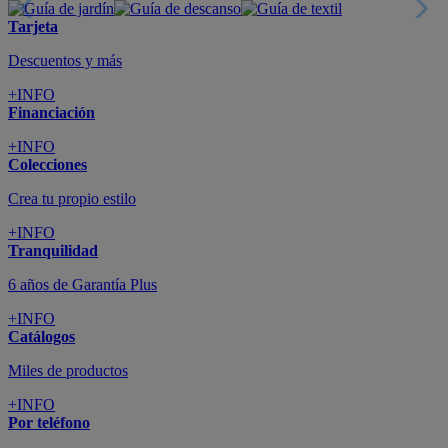
Tarjeta
Descuentos y más
+INFO
Financiación
+INFO
Colecciones
Crea tu propio estilo
+INFO
Tranquilidad
6 años de Garantía Plus
+INFO
Catálogos
Miles de productos
+INFO
Por teléfono