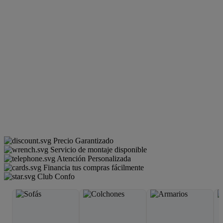
Precio Garantizado
Servicio de montaje disponible
Atención Personalizada
Financia tus compras fácilmente
Club Confo