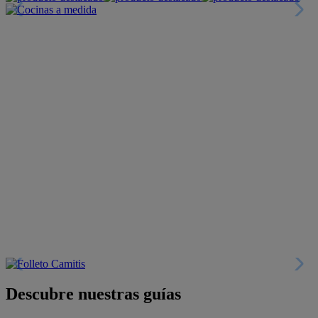
Descubre nuestras guías