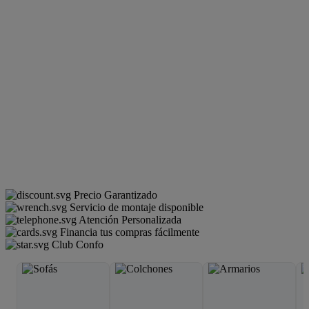
Precio Garantizado
Servicio de montaje disponible
Atención Personalizada
Financia tus compras fácilmente
Club Confo