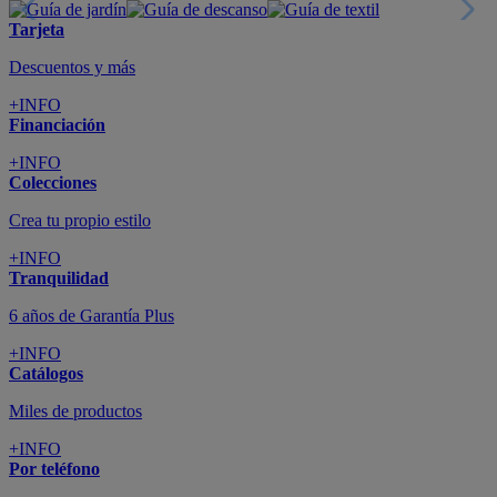
Tarjeta
Descuentos y más
+INFO
Financiación
+INFO
Colecciones
Crea tu propio estilo
+INFO
Tranquilidad
6 años de Garantía Plus
+INFO
Catálogos
Miles de productos
+INFO
Por teléfono