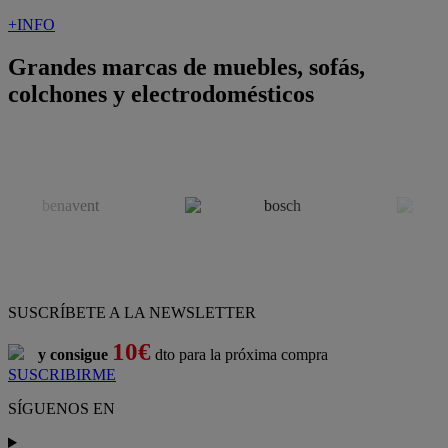
+INFO
Grandes marcas de muebles, sofás,
colchones y electrodomésticos
SUSCRÍBETE A LA NEWSLETTER
10€
y consigue
dto para la próxima compra
SUSCRIBIRME
SÍGUENOS EN