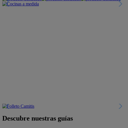
Descubre nuestras guías