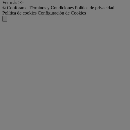
Ver más >>
© Conforama
Términos y Condiciones
Política de privacidad
Política de cookies
Configuración de Cookies