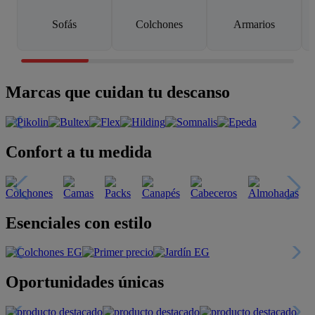
Sofás
Colchones
Armarios
Marcas que cuidan tu descanso
Confort a tu medida
Esenciales con estilo
Oportunidades únicas