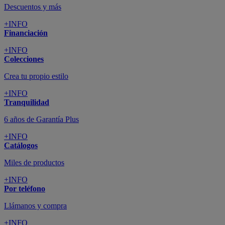
Descuentos y más
+INFO
Financiación
+INFO
Colecciones
Crea tu propio estilo
+INFO
Tranquilidad
6 años de Garantía Plus
+INFO
Catálogos
Miles de productos
+INFO
Por teléfono
Llámanos y compra
+INFO