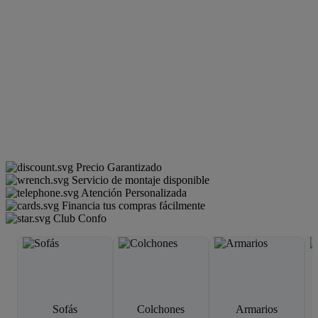
Precio Garantizado
Servicio de montaje disponible
Atención Personalizada
Financia tus compras fácilmente
Club Confo
Sofás
Colchones
Armarios