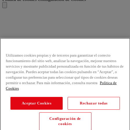
Utilizamos cookies propias y de terceros para garantizar el correcto
funcionamiento del sitio web, analizar la navegación, mejorar nuestros
servicios y mostrarte publicidad personalizada en función de tus hábitos de
navegación. Puedes aceptar todas las cookies pulsando en “Aceptar”, o
configurar tus preferencias para seleccionar qué tipos de cookies deseas
permitir o rechazar. Para más información, consulta nuestra
Política de
Cookies
Aceptar Cookies
Rechazar todas
Configuración de
cookies