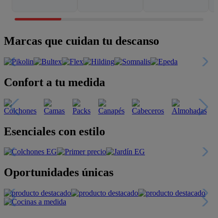
Marcas que cuidan tu descanso
Confort a tu medida
Esenciales con estilo
Oportunidades únicas