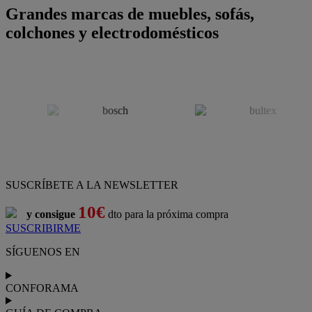
Grandes marcas de muebles, sofás,
colchones y electrodomésticos
SUSCRÍBETE A LA NEWSLETTER
10€
y consigue
dto para la próxima compra
SUSCRIBIRME
SÍGUENOS EN
CONFORAMA