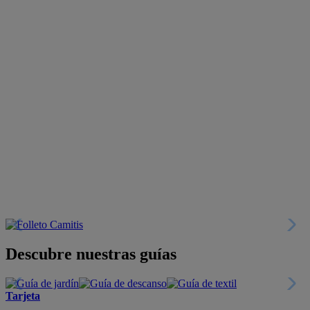
Descubre nuestras guías
Tarjeta