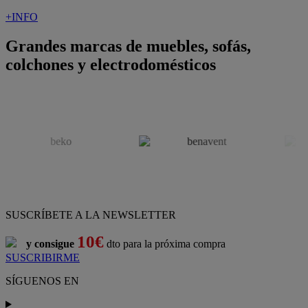
+INFO
Grandes marcas de muebles, sofás,
colchones y electrodomésticos
SUSCRÍBETE A LA NEWSLETTER
10€
y consigue
dto para la próxima compra
SUSCRIBIRME
SÍGUENOS EN