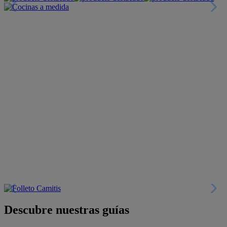
Descubre nuestras guías