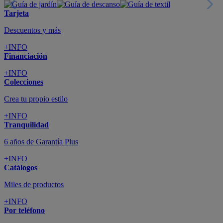
Tarjeta
Descuentos y más
+INFO
Financiación
+INFO
Colecciones
Crea tu propio estilo
+INFO
Tranquilidad
6 años de Garantía Plus
+INFO
Catálogos
Miles de productos
+INFO
Por teléfono