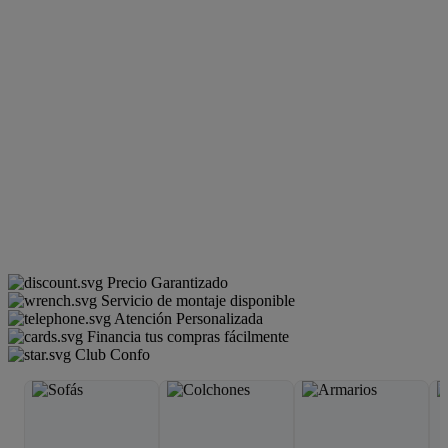
Precio Garantizado
Servicio de montaje disponible
Atención Personalizada
Financia tus compras fácilmente
Club Confo