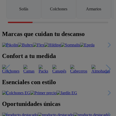
Sofás
Colchones
Armarios
Marcas que cuidan tu descanso
Confort a tu medida
Esenciales con estilo
Oportunidades únicas