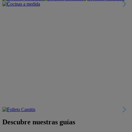
Descubre nuestras guías