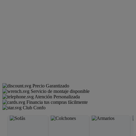
Precio Garantizado
Servicio de montaje disponible
Atención Personalizada
Financia tus compras fácilmente
Club Confo