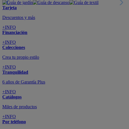
Tarjeta
Descuentos y más
+INFO
Financiación
+INFO
Colecciones
Crea tu propio estilo
+INFO
Tranquilidad
6 años de Garantía Plus
+INFO
Catálogos
Miles de productos
+INFO
Por teléfono