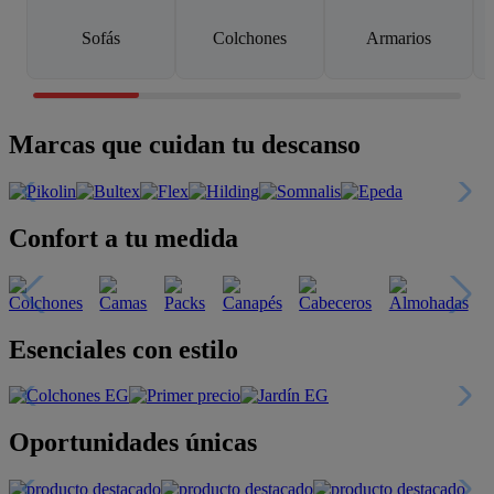
Sofás
Colchones
Armarios
Marcas que cuidan tu descanso
Confort a tu medida
Esenciales con estilo
Oportunidades únicas