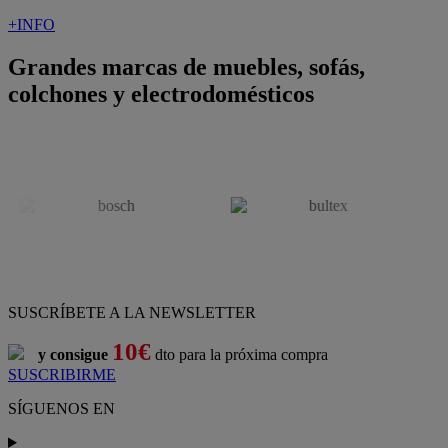
+INFO
Grandes marcas de muebles, sofás,
colchones y electrodomésticos
SUSCRÍBETE A LA NEWSLETTER
10€
y consigue
dto para la próxima compra
SUSCRIBIRME
SÍGUENOS EN