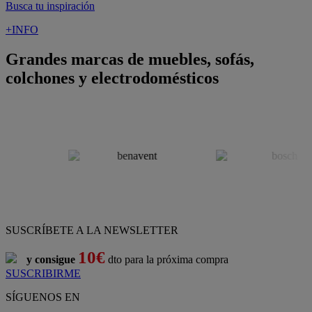
Busca tu inspiración
+INFO
Grandes marcas de muebles, sofás,
colchones y electrodomésticos
SUSCRÍBETE A LA NEWSLETTER
10€
y consigue
dto para la próxima compra
SUSCRIBIRME
SÍGUENOS EN