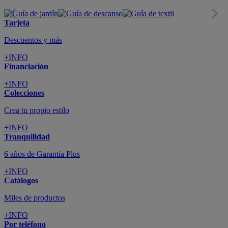
Tarjeta
Descuentos y más
+INFO
Financiación
+INFO
Colecciones
Crea tu propio estilo
+INFO
Tranquilidad
6 años de Garantía Plus
+INFO
Catálogos
Miles de productos
+INFO
Por teléfono