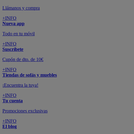
Llámanos y compra
+INFO
Nueva app
Todo en tu móvil
+INFO
Suscríbete
Cupón de dto. de 10€
+INFO
Tiendas de sofás y muebles
¡Encuentra la tuya!
+INFO
Tu cuenta
Promociones exclusivas
+INFO
El blog