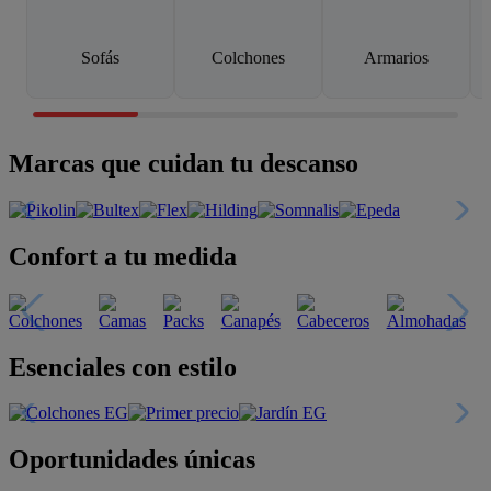
Sofás
Colchones
Armarios
Marcas que cuidan tu descanso
Confort a tu medida
Esenciales con estilo
Oportunidades únicas