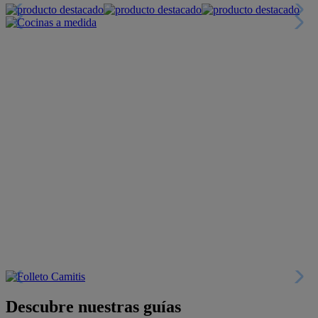
Descubre nuestras guías