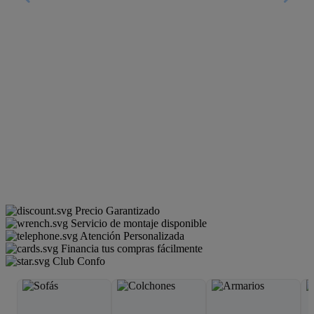
Precio Garantizado
Servicio de montaje disponible
Atención Personalizada
Financia tus compras fácilmente
Club Confo