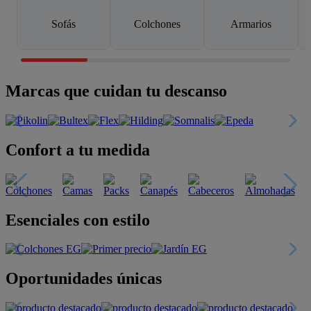
Sofás
Colchones
Armarios
Marcas que cuidan tu descanso
Confort a tu medida
Esenciales con estilo
Oportunidades únicas