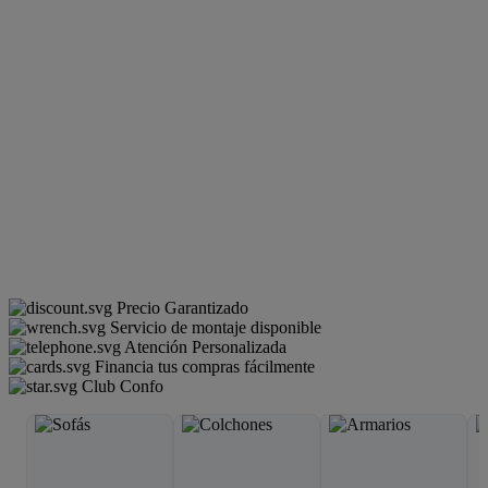
Precio Garantizado
Servicio de montaje disponible
Atención Personalizada
Financia tus compras fácilmente
Club Confo