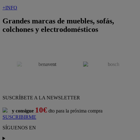
+INFO
Grandes marcas de muebles, sofás,
colchones y electrodomésticos
SUSCRÍBETE A LA NEWSLETTER
10€
y consigue
dto para la próxima compra
SUSCRIBIRME
SÍGUENOS EN