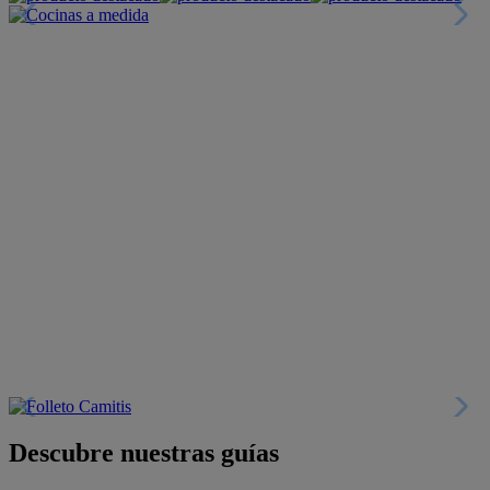
Descubre nuestras guías