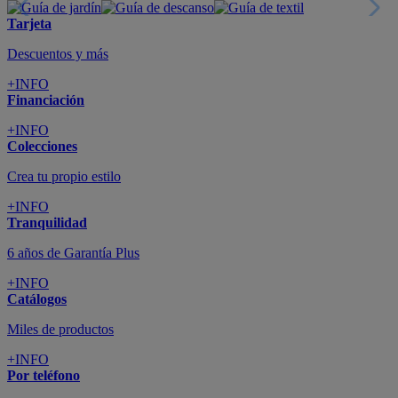
Tarjeta
Descuentos y más
+INFO
Financiación
+INFO
Colecciones
Crea tu propio estilo
+INFO
Tranquilidad
6 años de Garantía Plus
+INFO
Catálogos
Miles de productos
+INFO
Por teléfono