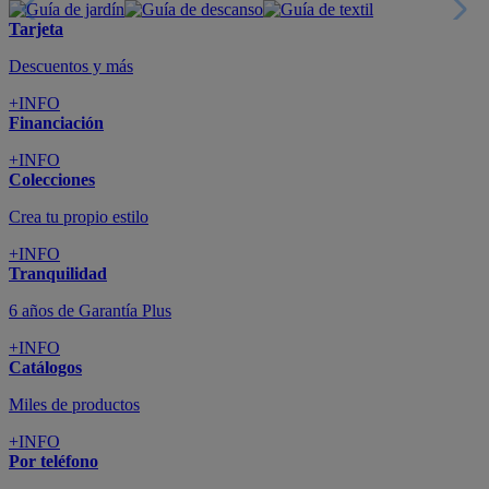
Tarjeta
Descuentos y más
+INFO
Financiación
+INFO
Colecciones
Crea tu propio estilo
+INFO
Tranquilidad
6 años de Garantía Plus
+INFO
Catálogos
Miles de productos
+INFO
Por teléfono