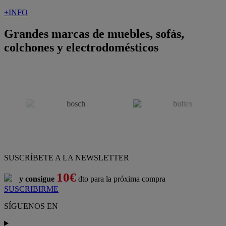
+INFO
Grandes marcas de muebles, sofás,
colchones y electrodomésticos
SUSCRÍBETE A LA NEWSLETTER
10€
y consigue
dto para la próxima compra
SUSCRIBIRME
SÍGUENOS EN