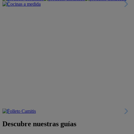
Descubre nuestras guías