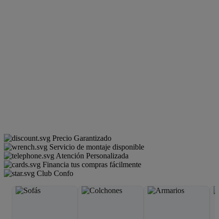
Precio Garantizado
Servicio de montaje disponible
Atención Personalizada
Financia tus compras fácilmente
Club Confo