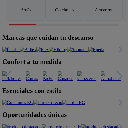
Sofás
Colchones
Armarios
Marcas que cuidan tu descanso
Confort a tu medida
Esenciales con estilo
Oportunidades únicas