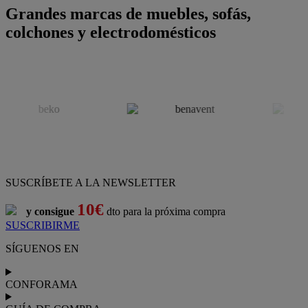
Grandes marcas de muebles, sofás,
colchones y electrodomésticos
SUSCRÍBETE A LA NEWSLETTER
10€
y consigue
dto para la próxima compra
SUSCRIBIRME
SÍGUENOS EN
CONFORAMA