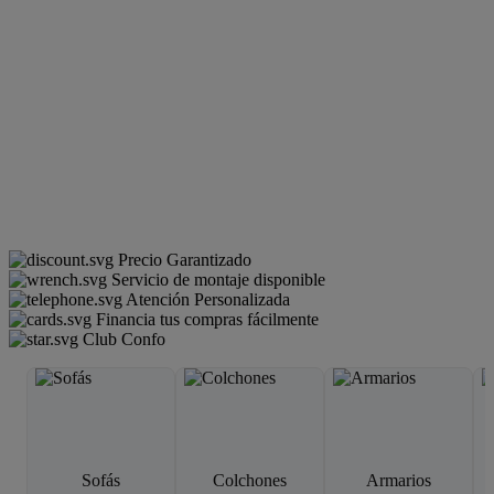
Precio Garantizado
Servicio de montaje disponible
Atención Personalizada
Financia tus compras fácilmente
Club Confo
Sofás
Colchones
Armarios