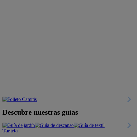
Descubre nuestras guías
Tarjeta