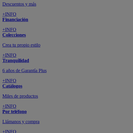
Descuentos y más
+INFO
Financiación
+INFO
Colecciones
Crea tu propio estilo
+INFO
Tranquilidad
6 años de Garantía Plus
+INFO
Catálogos
Miles de productos
+INFO
Por teléfono
Llámanos y compra
+INFO