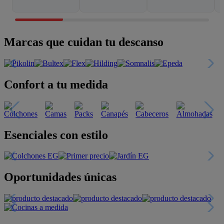
Marcas que cuidan tu descanso
Confort a tu medida
Esenciales con estilo
Oportunidades únicas