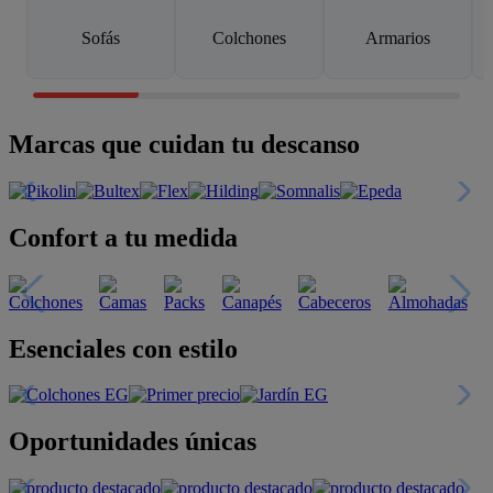
Sofás
Colchones
Armarios
Marcas que cuidan tu descanso
Confort a tu medida
Esenciales con estilo
Oportunidades únicas