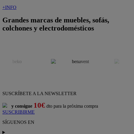
+INFO
Grandes marcas de muebles, sofás,
colchones y electrodomésticos
SUSCRÍBETE A LA NEWSLETTER
10€
y consigue
dto para la próxima compra
SUSCRIBIRME
SÍGUENOS EN