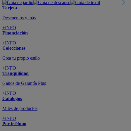
Tarjeta
Descuentos y más
+INFO
Financiación
+INFO
Colecciones
Crea tu propio estilo
+INFO
Tranquilidad
6 años de Garantía Plus
+INFO
Catálogos
Miles de productos
+INFO
Por teléfono