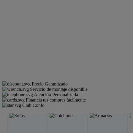
Precio Garantizado
Servicio de montaje disponible
Atención Personalizada
Financia tus compras fácilmente
Club Confo