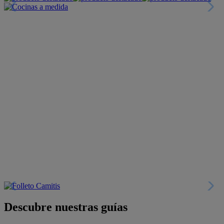
Descubre nuestras guías