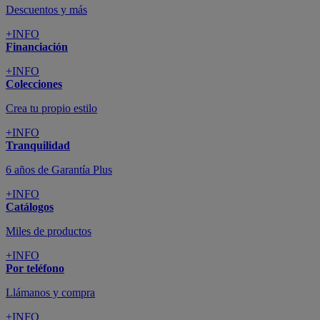
Descuentos y más
+INFO
Financiación
+INFO
Colecciones
Crea tu propio estilo
+INFO
Tranquilidad
6 años de Garantía Plus
+INFO
Catálogos
Miles de productos
+INFO
Por teléfono
Llámanos y compra
+INFO