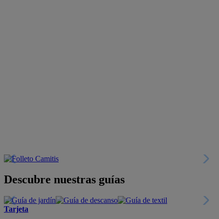
Descubre nuestras guías
Tarjeta