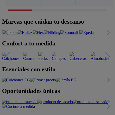
Marcas que cuidan tu descanso
Confort a tu medida
Esenciales con estilo
Oportunidades únicas