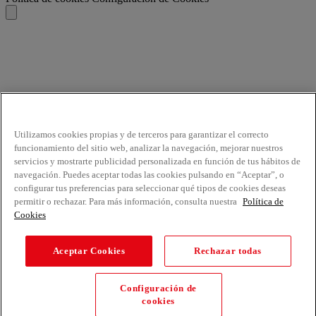
Utilizamos cookies propias y de terceros para garantizar el correcto
funcionamiento del sitio web, analizar la navegación, mejorar nuestros
servicios y mostrarte publicidad personalizada en función de tus hábitos de
navegación. Puedes aceptar todas las cookies pulsando en “Aceptar”, o
configurar tus preferencias para seleccionar qué tipos de cookies deseas
permitir o rechazar. Para más información, consulta nuestra
Política de
Cookies
Aceptar Cookies
Rechazar todas
Configuración de
cookies