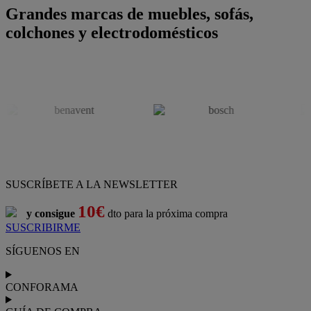
Grandes marcas de muebles, sofás,
colchones y electrodomésticos
SUSCRÍBETE A LA NEWSLETTER
10€
y consigue
dto para la próxima compra
SUSCRIBIRME
SÍGUENOS EN
CONFORAMA