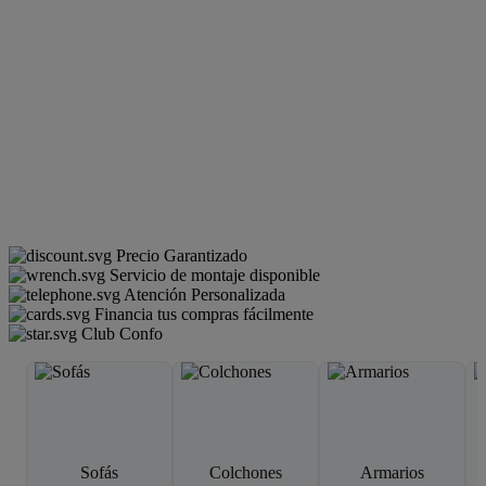
Precio Garantizado
Servicio de montaje disponible
Atención Personalizada
Financia tus compras fácilmente
Club Confo
Sofás
Colchones
Armarios