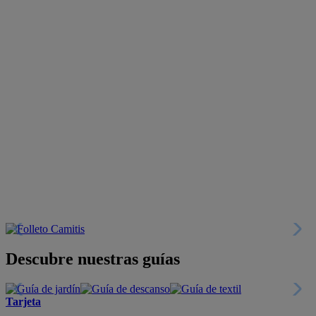
Descubre nuestras guías
Tarjeta