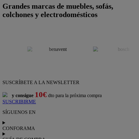
Grandes marcas de muebles, sofás,
colchones y electrodomésticos
SUSCRÍBETE A LA NEWSLETTER
10€
y consigue
dto para la próxima compra
SUSCRIBIRME
SÍGUENOS EN
CONFORAMA