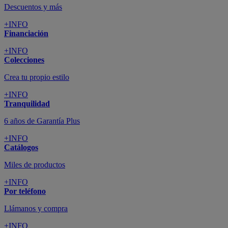
Descuentos y más
+INFO
Financiación
+INFO
Colecciones
Crea tu propio estilo
+INFO
Tranquilidad
6 años de Garantía Plus
+INFO
Catálogos
Miles de productos
+INFO
Por teléfono
Llámanos y compra
+INFO