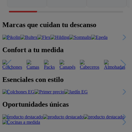
Marcas que cuidan tu descanso
Confort a tu medida
Esenciales con estilo
Oportunidades únicas