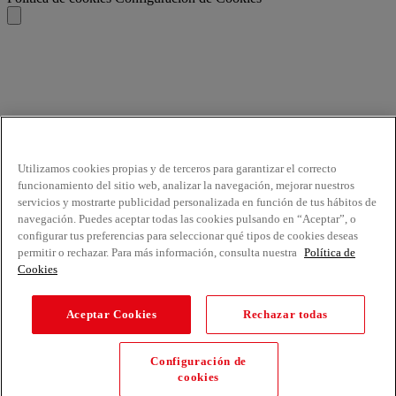
Utilizamos cookies propias y de terceros para garantizar el correcto
funcionamiento del sitio web, analizar la navegación, mejorar nuestros
servicios y mostrarte publicidad personalizada en función de tus hábitos de
navegación. Puedes aceptar todas las cookies pulsando en “Aceptar”, o
configurar tus preferencias para seleccionar qué tipos de cookies deseas
permitir o rechazar. Para más información, consulta nuestra
Política de
Cookies
Aceptar Cookies
Rechazar todas
Configuración de
cookies