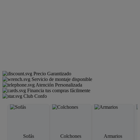
Precio Garantizado
Servicio de montaje disponible
Atención Personalizada
Financia tus compras fácilmente
Club Confo
Sofás
Colchones
Armarios