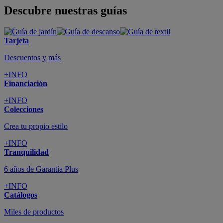
Descubre nuestras guías
Tarjeta
Descuentos y más
+INFO
Financiación
+INFO
Colecciones
Crea tu propio estilo
+INFO
Tranquilidad
6 años de Garantía Plus
+INFO
Catálogos
Miles de productos