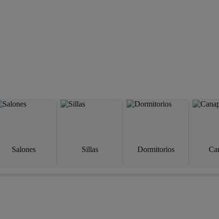
Salones
Sillas
Dormitorios
Ca