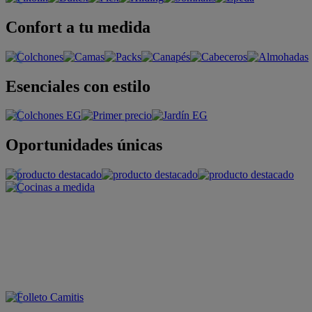
Confort a tu medida
Esenciales con estilo
Oportunidades únicas