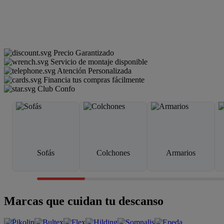
Precio Garantizado
Servicio de montaje disponible
Atención Personalizada
Financia tus compras fácilmente
Club Confo
Sofás
Colchones
Armarios
Marcas que cuidan tu descanso