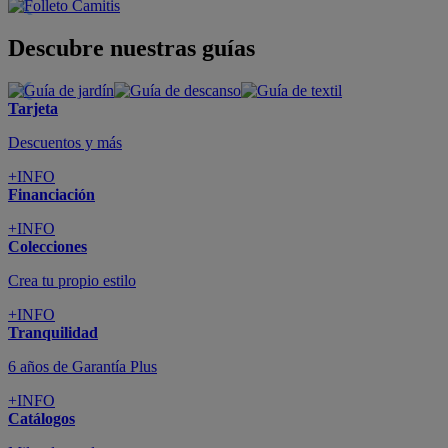
Descubre nuestras guías
Tarjeta
Descuentos y más
+INFO
Financiación
+INFO
Colecciones
Crea tu propio estilo
+INFO
Tranquilidad
6 años de Garantía Plus
+INFO
Catálogos