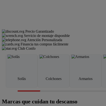
Precio Garantizado
Servicio de montaje disponible
Atención Personalizada
Financia tus compras fácilmente
Club Confo
Sofás
Colchones
Armarios
Marcas que cuidan tu descanso