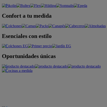
Confort a tu medida
Esenciales con estilo
Oportunidades únicas