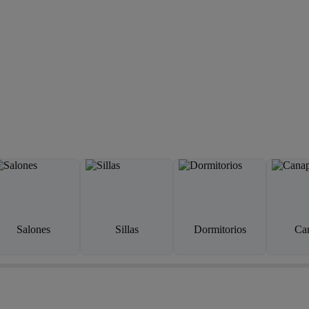
Salones
Sillas
Dormitorios
Ca