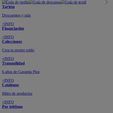
Tarjeta
Descuentos y más
+INFO
Financiación
+INFO
Colecciones
Crea tu propio estilo
+INFO
Tranquilidad
6 años de Garantía Plus
+INFO
Catálogos
Miles de productos
+INFO
Por teléfono