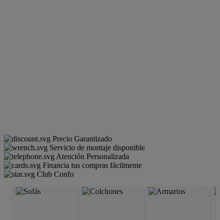
Precio Garantizado
Servicio de montaje disponible
Atención Personalizada
Financia tus compras fácilmente
Club Confo