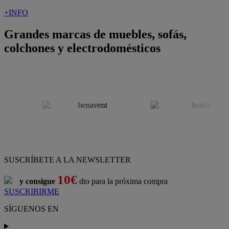
+INFO
Grandes marcas de muebles, sofás,
colchones y electrodomésticos
SUSCRÍBETE A LA NEWSLETTER
10€
y consigue
dto para la próxima compra
SUSCRIBIRME
SÍGUENOS EN