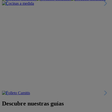
Descubre nuestras guías