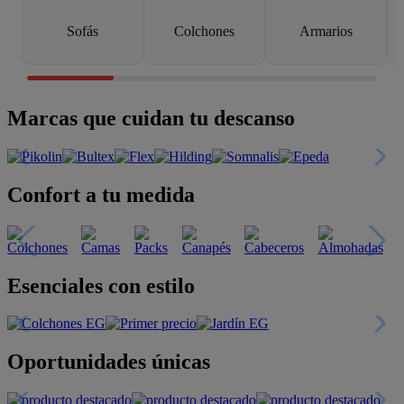
Sofás
Colchones
Armarios
Marcas que cuidan tu descanso
Confort a tu medida
Esenciales con estilo
Oportunidades únicas