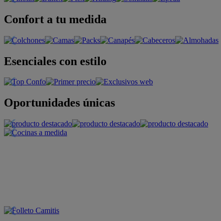
Confort a tu medida
Esenciales con estilo
Oportunidades únicas