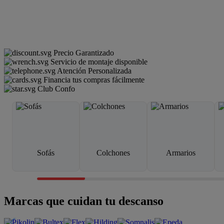
Precio Garantizado
Servicio de montaje disponible
Atención Personalizada
Financia tus compras fácilmente
Club Confo
Sofás
Colchones
Armarios
Marcas que cuidan tu descanso