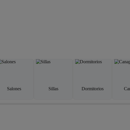
Salones
Sillas
Dormitorios
Ca