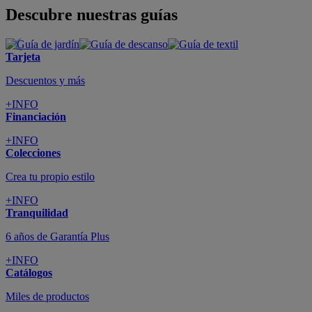
Descubre nuestras guías
Tarjeta
Descuentos y más
+INFO
Financiación
+INFO
Colecciones
Crea tu propio estilo
+INFO
Tranquilidad
6 años de Garantía Plus
+INFO
Catálogos
Miles de productos