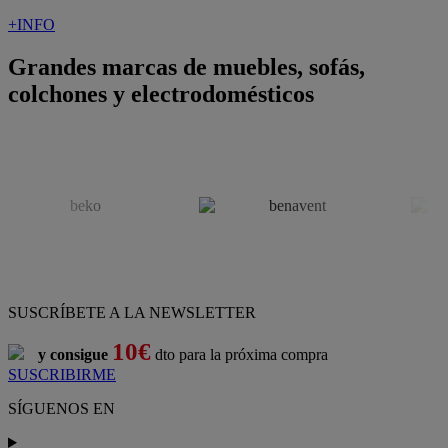
+INFO
Grandes marcas de muebles, sofás,
colchones y electrodomésticos
SUSCRÍBETE A LA NEWSLETTER
10€
y consigue
dto para la próxima compra
SUSCRIBIRME
SÍGUENOS EN