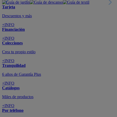
Tarjeta
Descuentos y más
+INFO
Financiación
+INFO
Colecciones
Crea tu propio estilo
+INFO
Tranquilidad
6 años de Garantía Plus
+INFO
Catálogos
Miles de productos
+INFO
Por teléfono