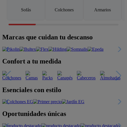
Sofás
Colchones
Armarios
Marcas que cuidan tu descanso
Confort a tu medida
Esenciales con estilo
Oportunidades únicas