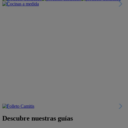
Descubre nuestras guías