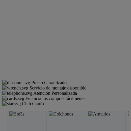
Precio Garantizado
Servicio de montaje disponible
Atención Personalizada
Financia tus compras fácilmente
Club Confo