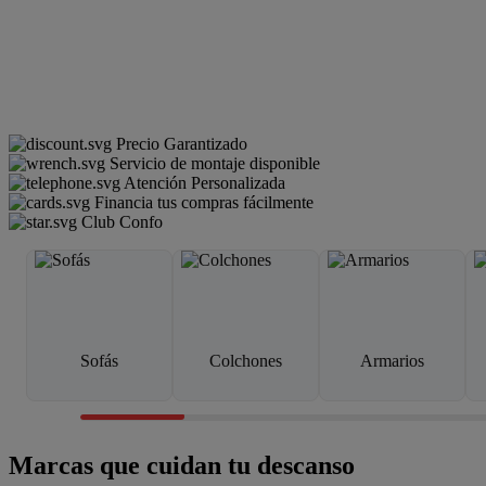
Precio Garantizado
Servicio de montaje disponible
Atención Personalizada
Financia tus compras fácilmente
Club Confo
Sofás
Colchones
Armarios
Marcas que cuidan tu descanso