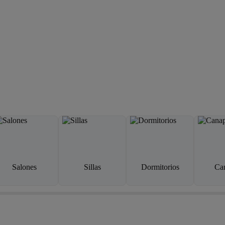
Salones
Sillas
Dormitorios
Ca