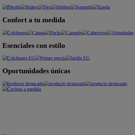
Confort a tu medida
Esenciales con estilo
Oportunidades únicas