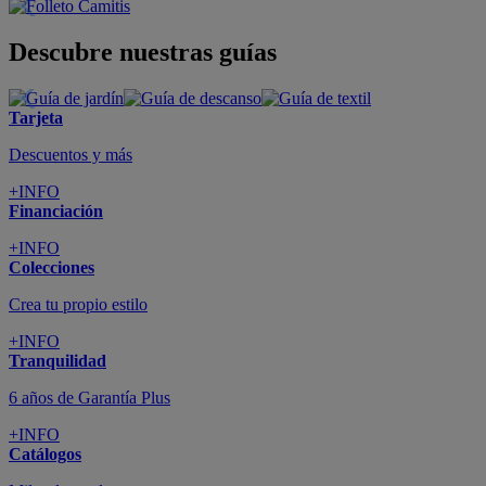
Descubre nuestras guías
Tarjeta
Descuentos y más
+INFO
Financiación
+INFO
Colecciones
Crea tu propio estilo
+INFO
Tranquilidad
6 años de Garantía Plus
+INFO
Catálogos