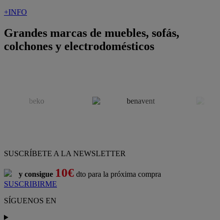
+INFO
Grandes marcas de muebles, sofás,
colchones y electrodomésticos
SUSCRÍBETE A LA NEWSLETTER
10€
y consigue
dto para la próxima compra
SUSCRIBIRME
SÍGUENOS EN