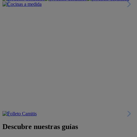
Descubre nuestras guías