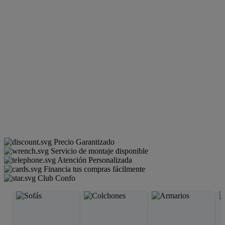
Precio Garantizado
Servicio de montaje disponible
Atención Personalizada
Financia tus compras fácilmente
Club Confo