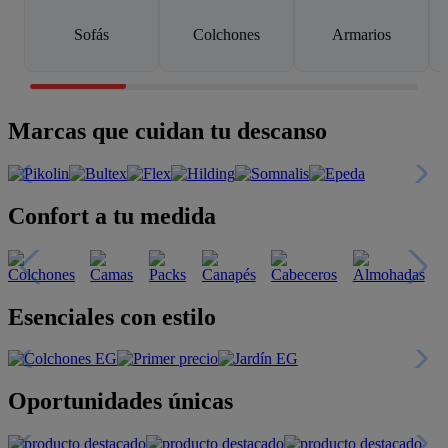
Sofás
Colchones
Armarios
Marcas que cuidan tu descanso
Confort a tu medida
Esenciales con estilo
Oportunidades únicas