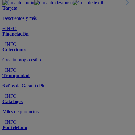
Tarjeta
Descuentos y más
+INFO
Financiación
+INFO
Colecciones
Crea tu propio estilo
+INFO
Tranquilidad
6 años de Garantía Plus
+INFO
Catálogos
Miles de productos
+INFO
Por teléfono