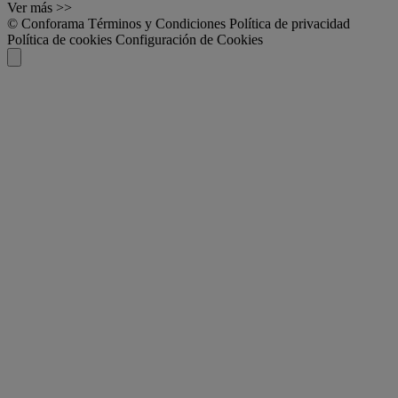
Ver más >>
© Conforama
Términos y Condiciones
Política de privacidad
Política de cookies
Configuración de Cookies