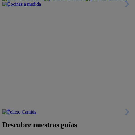
Descubre nuestras guías