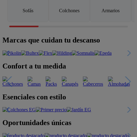
Sofás
Colchones
Armarios
Marcas que cuidan tu descanso
Confort a tu medida
Esenciales con estilo
Oportunidades únicas