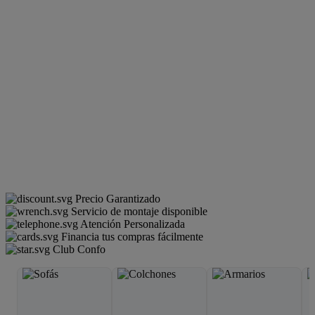
Precio Garantizado
Servicio de montaje disponible
Atención Personalizada
Financia tus compras fácilmente
Club Confo