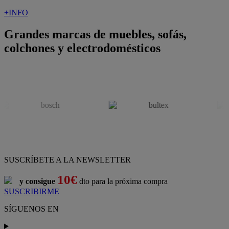
+INFO
Grandes marcas de muebles, sofás,
colchones y electrodomésticos
SUSCRÍBETE A LA NEWSLETTER
10€
y consigue
dto para la próxima compra
SUSCRIBIRME
SÍGUENOS EN