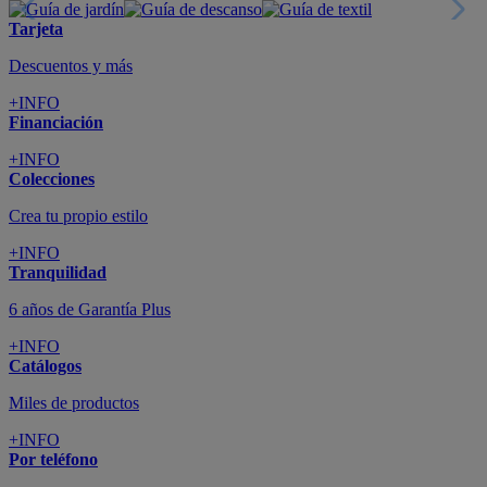
Tarjeta
Descuentos y más
+INFO
Financiación
+INFO
Colecciones
Crea tu propio estilo
+INFO
Tranquilidad
6 años de Garantía Plus
+INFO
Catálogos
Miles de productos
+INFO
Por teléfono