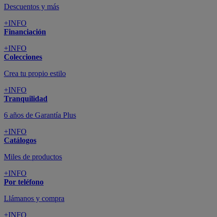
Descuentos y más
+INFO
Financiación
+INFO
Colecciones
Crea tu propio estilo
+INFO
Tranquilidad
6 años de Garantía Plus
+INFO
Catálogos
Miles de productos
+INFO
Por teléfono
Llámanos y compra
+INFO