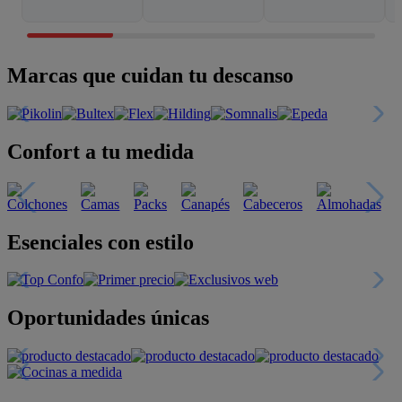
Marcas que cuidan tu descanso
Confort a tu medida
Esenciales con estilo
Oportunidades únicas