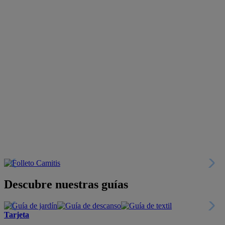
Descubre nuestras guías
Tarjeta