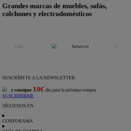
Grandes marcas de muebles, sofás,
colchones y electrodomésticos
SUSCRÍBETE A LA NEWSLETTER
10€
y consigue
dto para la próxima compra
SUSCRIBIRME
SÍGUENOS EN
CONFORAMA