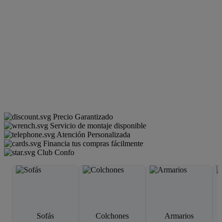
Precio Garantizado
Servicio de montaje disponible
Atención Personalizada
Financia tus compras fácilmente
Club Confo
Sofás
Colchones
Armarios