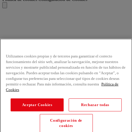
Utilizamos cookies propias y de terceros para garantizar el correcto
funcionamiento del sitio web, analizar la navegación, mejorar nuestros
servicios y mostrarte publicidad personalizada en función de tus hábitos de
navegación. Puedes aceptar todas las cookies pulsando en “Aceptar”, o
configurar tus preferencias para seleccionar qué tipos de cookies deseas
permitir o rechazar. Para más información, consulta nuestra
Política de
Cookies
Aceptar Cookies
Rechazar todas
Configuración de
cookies