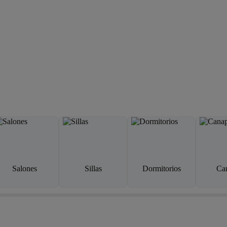
Salones
Sillas
Dormitorios
Ca