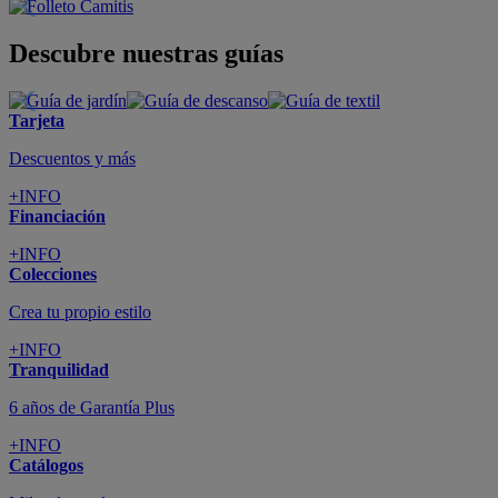
Descubre nuestras guías
Tarjeta
Descuentos y más
+INFO
Financiación
+INFO
Colecciones
Crea tu propio estilo
+INFO
Tranquilidad
6 años de Garantía Plus
+INFO
Catálogos