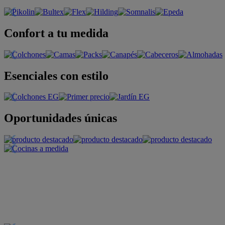
Confort a tu medida
Esenciales con estilo
Oportunidades únicas