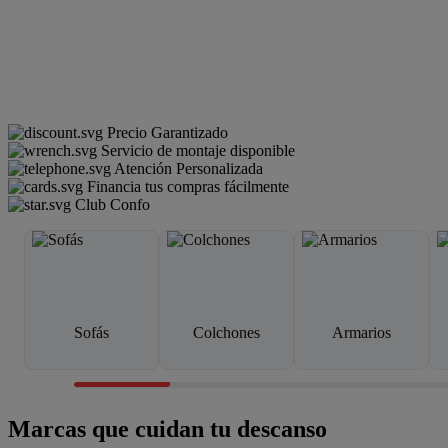
Precio Garantizado
Servicio de montaje disponible
Atención Personalizada
Financia tus compras fácilmente
Club Confo
Sofás
Colchones
Armarios
Marcas que cuidan tu descanso