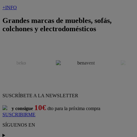
+INFO
Grandes marcas de muebles, sofás,
colchones y electrodomésticos
SUSCRÍBETE A LA NEWSLETTER
10€
y consigue
dto para la próxima compra
SUSCRIBIRME
SÍGUENOS EN