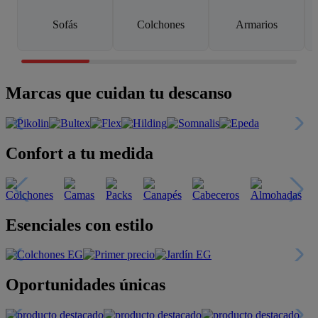
Sofás
Colchones
Armarios
Marcas que cuidan tu descanso
Confort a tu medida
Esenciales con estilo
Oportunidades únicas