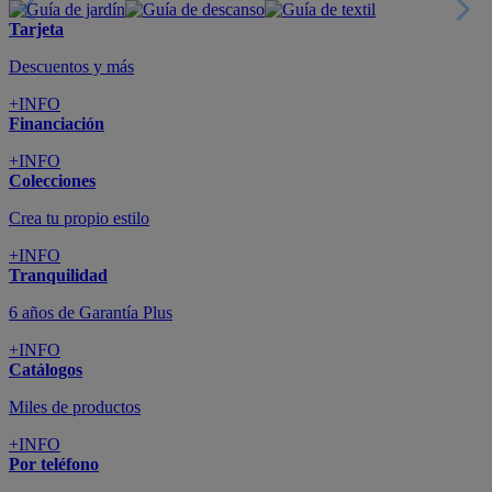
Tarjeta
Descuentos y más
+INFO
Financiación
+INFO
Colecciones
Crea tu propio estilo
+INFO
Tranquilidad
6 años de Garantía Plus
+INFO
Catálogos
Miles de productos
+INFO
Por teléfono