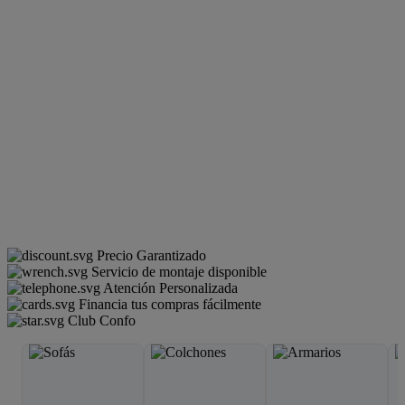
Precio Garantizado
Servicio de montaje disponible
Atención Personalizada
Financia tus compras fácilmente
Club Confo