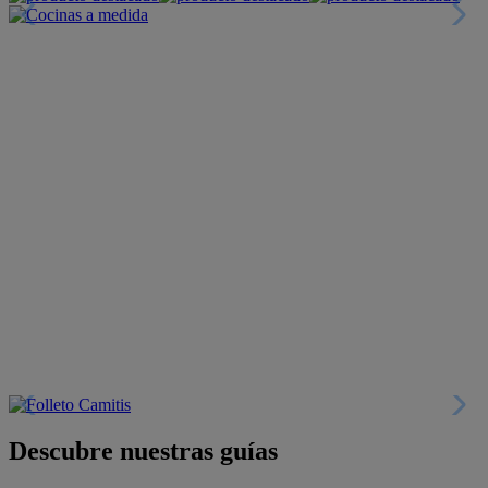
Descubre nuestras guías