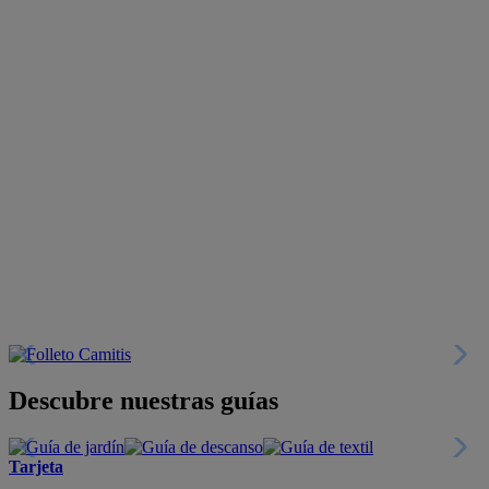
Descubre nuestras guías
Tarjeta