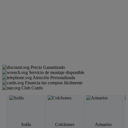
Precio Garantizado
Servicio de montaje disponible
Atención Personalizada
Financia tus compras fácilmente
Club Confo
Sofás
Colchones
Armarios