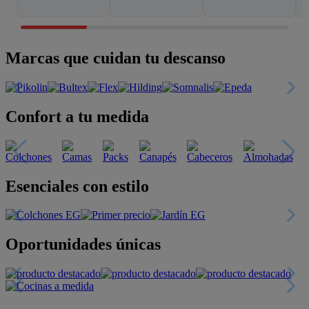
Marcas que cuidan tu descanso
Confort a tu medida
Esenciales con estilo
Oportunidades únicas