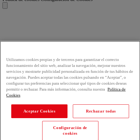
Utilizamos cookies propias y de terceros para garantizar el correcto
funcionamiento del sitio web, analizar la navegación, mejorar nuestros
servicios y mostrarte publicidad personalizada en función de tus hábitos de
navegación. Puedes aceptar todas las cookies pulsando en “Aceptar”, o
configurar tus preferencias para seleccionar qué tipos de cookies deseas
permitir o rechazar. Para más información, consulta nuestra
Política de
Cookies
Aceptar Cookies
Rechazar todas
Configuración de
cookies