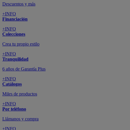
Descuentos y más
+INFO
Financiación
+INFO
Colecciones
Crea tu propio estilo
+INFO
Tranquilidad
6 años de Garantía Plus
+INFO
Catálogos
Miles de productos
+INFO
Por teléfono
Llámanos y compra
+INFO