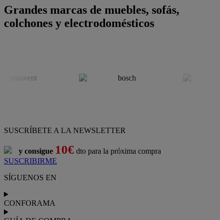
Grandes marcas de muebles, sofás,
colchones y electrodomésticos
SUSCRÍBETE A LA NEWSLETTER
10€
y consigue
dto para la próxima compra
SUSCRIBIRME
SÍGUENOS EN
CONFORAMA