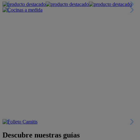
Descubre nuestras guías