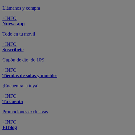
Llámanos y compra
+INFO
Nueva app
Todo en tu móvil
+INFO
Suscríbete
Cupón de dto. de 10€
+INFO
Tiendas de sofás y muebles
¡Encuentra la tuya!
+INFO
Tu cuenta
Promociones exclusivas
+INFO
El blog