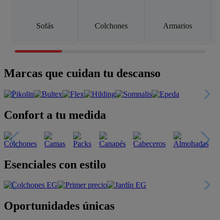
Sofás
Colchones
Armarios
Marcas que cuidan tu descanso
Confort a tu medida
Esenciales con estilo
Oportunidades únicas