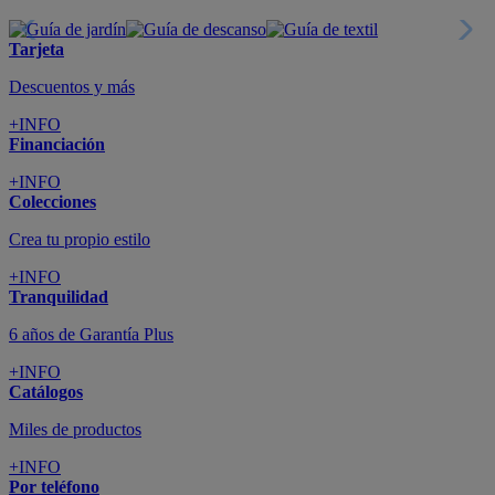
Tarjeta
Descuentos y más
+INFO
Financiación
+INFO
Colecciones
Crea tu propio estilo
+INFO
Tranquilidad
6 años de Garantía Plus
+INFO
Catálogos
Miles de productos
+INFO
Por teléfono