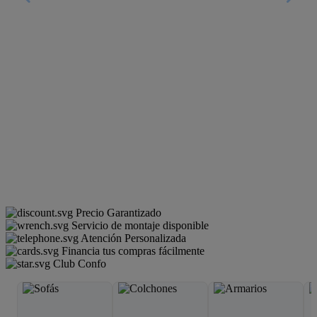
Precio Garantizado
Servicio de montaje disponible
Atención Personalizada
Financia tus compras fácilmente
Club Confo