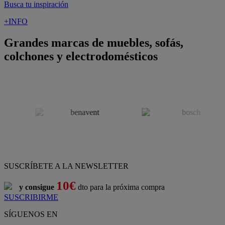
Busca tu inspiración
+INFO
Grandes marcas de muebles, sofás,
colchones y electrodomésticos
SUSCRÍBETE A LA NEWSLETTER
10€
y consigue
dto para la próxima compra
SUSCRIBIRME
SÍGUENOS EN