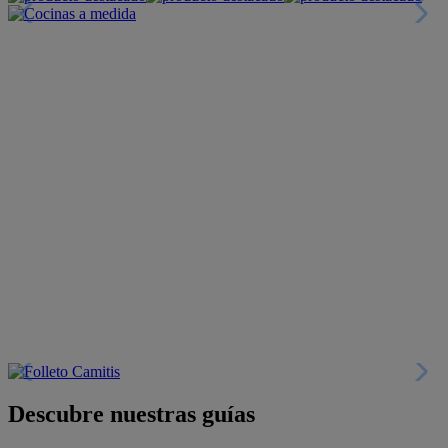
Descubre nuestras guías