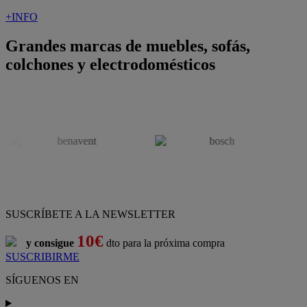
+INFO
Grandes marcas de muebles, sofás,
colchones y electrodomésticos
SUSCRÍBETE A LA NEWSLETTER
10€
y consigue
dto para la próxima compra
SUSCRIBIRME
SÍGUENOS EN