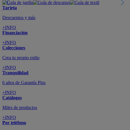
Tarjeta
Descuentos y más
+INFO
Financiación
+INFO
Colecciones
Crea tu propio estilo
+INFO
Tranquilidad
6 años de Garantía Plus
+INFO
Catálogos
Miles de productos
+INFO
Por teléfono