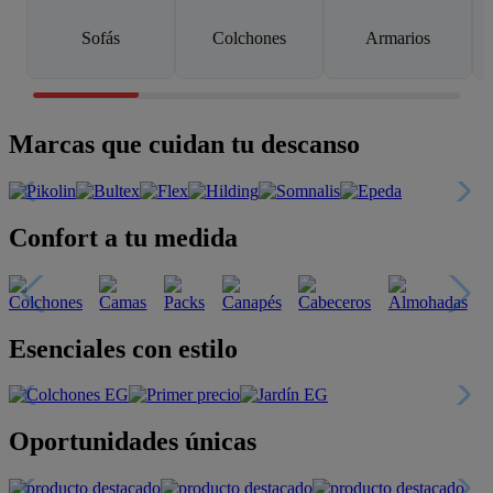
Sofás
Colchones
Armarios
Marcas que cuidan tu descanso
Confort a tu medida
Esenciales con estilo
Oportunidades únicas