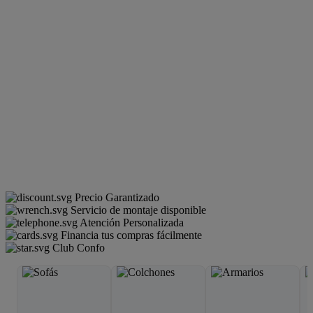
Precio Garantizado
Servicio de montaje disponible
Atención Personalizada
Financia tus compras fácilmente
Club Confo