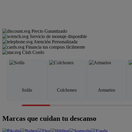
Precio Garantizado
Servicio de montaje disponible
Atención Personalizada
Financia tus compras fácilmente
Club Confo
Sofás
Colchones
Armarios
Marcas que cuidan tu descanso