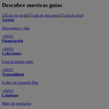
Descubre nuestras guías
Tarjeta
Descuentos y más
+INFO
Financiación
+INFO
Colecciones
Crea tu propio estilo
+INFO
Tranquilidad
6 años de Garantía Plus
+INFO
Catálogos
Miles de productos