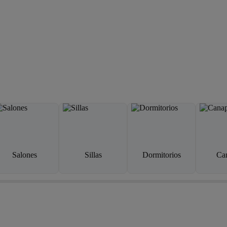
Salones
Sillas
Dormitorios
Ca