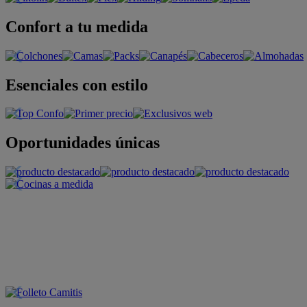
Confort a tu medida
Esenciales con estilo
Oportunidades únicas