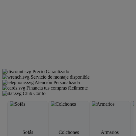
Precio Garantizado
Servicio de montaje disponible
Atención Personalizada
Financia tus compras fácilmente
Club Confo
Sofás
Colchones
Armarios