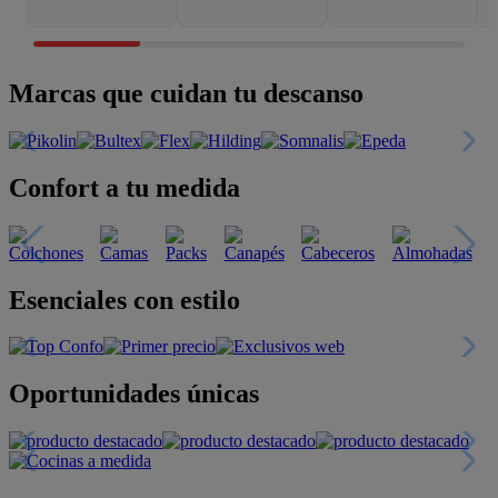
Marcas que cuidan tu descanso
Confort a tu medida
Esenciales con estilo
Oportunidades únicas