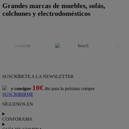
Grandes marcas de muebles, sofás,
colchones y electrodomésticos
SUSCRÍBETE A LA NEWSLETTER
10€
y consigue
dto para la próxima compra
SUSCRIBIRME
SÍGUENOS EN
CONFORAMA