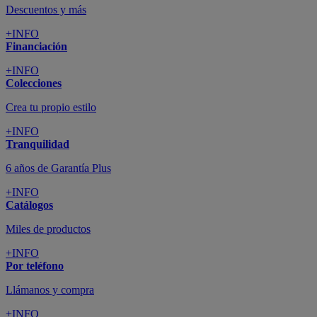
Descuentos y más
+INFO
Financiación
+INFO
Colecciones
Crea tu propio estilo
+INFO
Tranquilidad
6 años de Garantía Plus
+INFO
Catálogos
Miles de productos
+INFO
Por teléfono
Llámanos y compra
+INFO