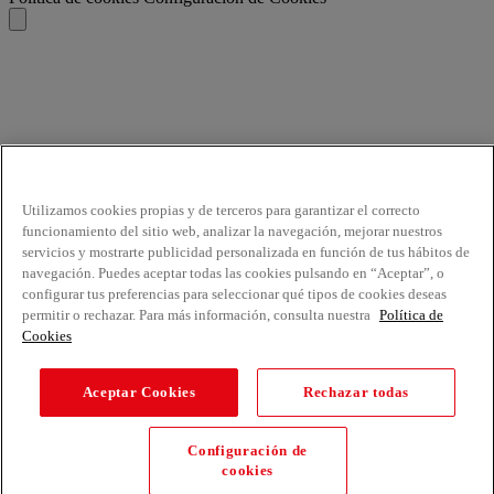
Utilizamos cookies propias y de terceros para garantizar el correcto
funcionamiento del sitio web, analizar la navegación, mejorar nuestros
servicios y mostrarte publicidad personalizada en función de tus hábitos de
navegación. Puedes aceptar todas las cookies pulsando en “Aceptar”, o
configurar tus preferencias para seleccionar qué tipos de cookies deseas
permitir o rechazar. Para más información, consulta nuestra
Política de
Cookies
Aceptar Cookies
Rechazar todas
Configuración de
cookies