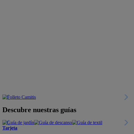
Descubre nuestras guías
Tarjeta