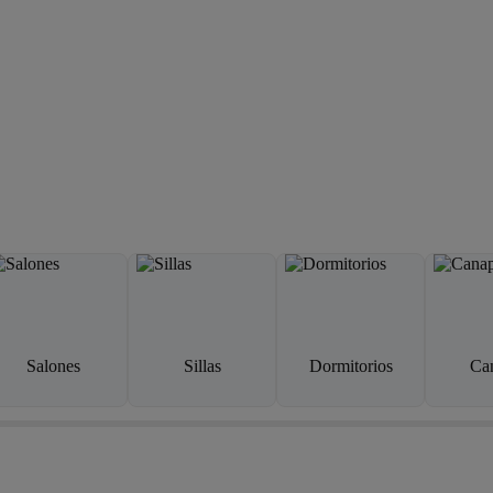
Salones
Sillas
Dormitorios
Ca