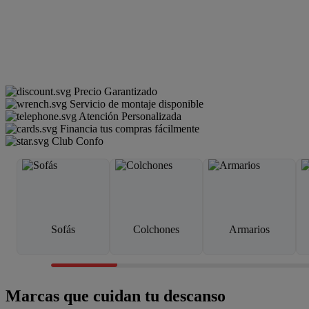
Precio Garantizado
Servicio de montaje disponible
Atención Personalizada
Financia tus compras fácilmente
Club Confo
Sofás
Colchones
Armarios
Marcas que cuidan tu descanso