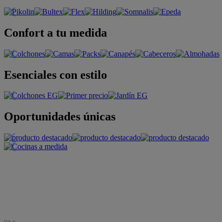
Confort a tu medida
Esenciales con estilo
Oportunidades únicas