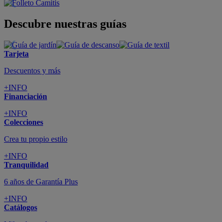
Descubre nuestras guías
Tarjeta
Descuentos y más
+INFO
Financiación
+INFO
Colecciones
Crea tu propio estilo
+INFO
Tranquilidad
6 años de Garantía Plus
+INFO
Catálogos