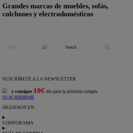
Grandes marcas de muebles, sofás,
colchones y electrodomésticos
SUSCRÍBETE A LA NEWSLETTER
10€
y consigue
dto para la próxima compra
SUSCRIBIRME
SÍGUENOS EN
CONFORAMA