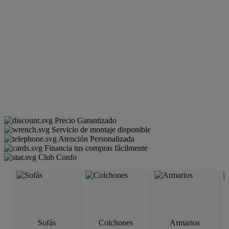
Precio Garantizado
Servicio de montaje disponible
Atención Personalizada
Financia tus compras fácilmente
Club Confo
Sofás
Colchones
Armarios