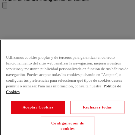
Utilizamos cookies propias y de terceros para garantizar el correcto
funcionamiento del sitio web, analizar la navegación, mejorar nuestros
servicios y mostrarte publicidad personalizada en función de tus hábitos de
navegación. Puedes aceptar todas las cookies pulsando en “Aceptar”, o
configurar tus preferencias para seleccionar qué tipos de cookies deseas
permitir o rechazar. Para más información, consulta nuestra
Política de
Cookies
Aceptar Cookies
Rechazar todas
Configuración de
cookies