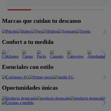
Marcas que cuidan tu descanso
Confort a tu medida
Esenciales con estilo
Oportunidades únicas