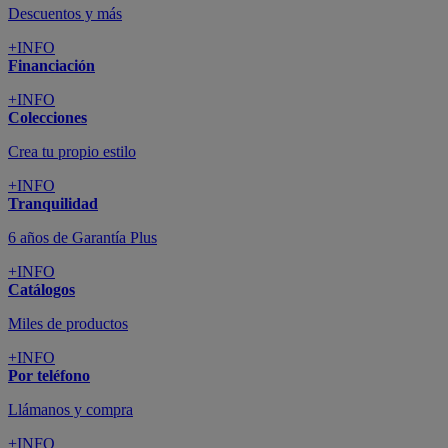
Descuentos y más
+INFO
Financiación
+INFO
Colecciones
Crea tu propio estilo
+INFO
Tranquilidad
6 años de Garantía Plus
+INFO
Catálogos
Miles de productos
+INFO
Por teléfono
Llámanos y compra
+INFO