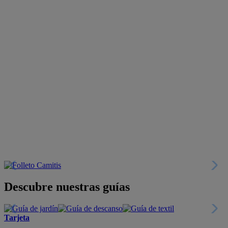
Descubre nuestras guías
Tarjeta