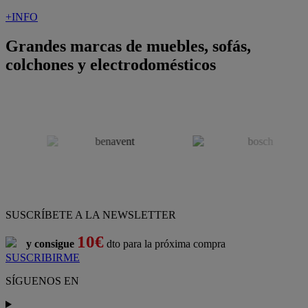
+INFO
Grandes marcas de muebles, sofás,
colchones y electrodomésticos
SUSCRÍBETE A LA NEWSLETTER
10€
y consigue
dto para la próxima compra
SUSCRIBIRME
SÍGUENOS EN