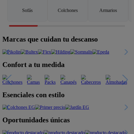
Sofás
Colchones
Armarios
Marcas que cuidan tu descanso
Confort a tu medida
Esenciales con estilo
Oportunidades únicas