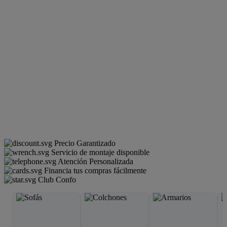
Precio Garantizado
Servicio de montaje disponible
Atención Personalizada
Financia tus compras fácilmente
Club Confo