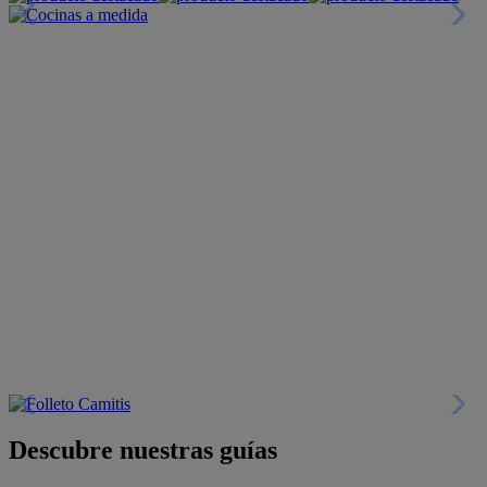
Descubre nuestras guías