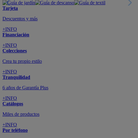
Tarjeta
Descuentos y más
+INFO
Financiación
+INFO
Colecciones
Crea tu propio estilo
+INFO
Tranquilidad
6 años de Garantía Plus
+INFO
Catálogos
Miles de productos
+INFO
Por teléfono