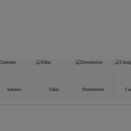
Salones
Sillas
Dormitorios
Ca