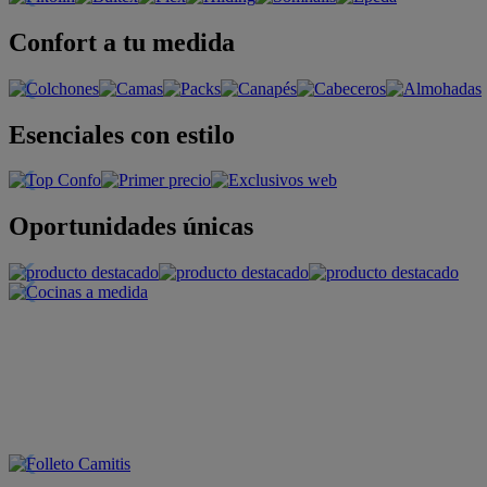
Confort a tu medida
Esenciales con estilo
Oportunidades únicas