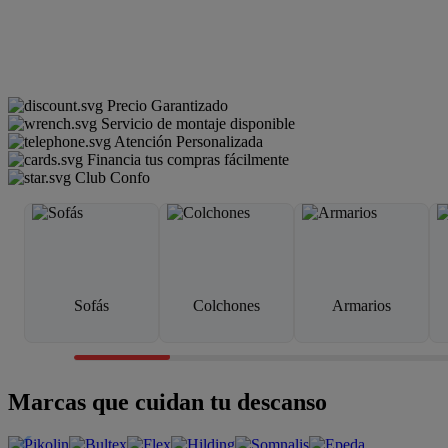
Precio Garantizado
Servicio de montaje disponible
Atención Personalizada
Financia tus compras fácilmente
Club Confo
Sofás
Colchones
Armarios
Marcas que cuidan tu descanso