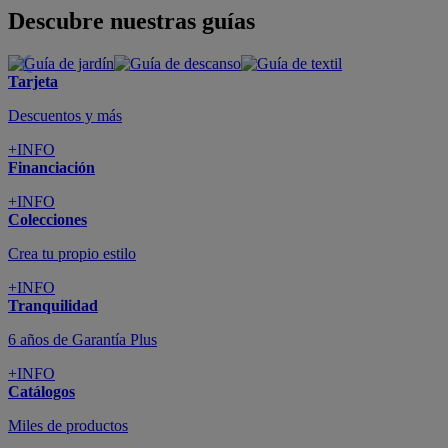
Descubre nuestras guías
Tarjeta
Descuentos y más
+INFO
Financiación
+INFO
Colecciones
Crea tu propio estilo
+INFO
Tranquilidad
6 años de Garantía Plus
+INFO
Catálogos
Miles de productos