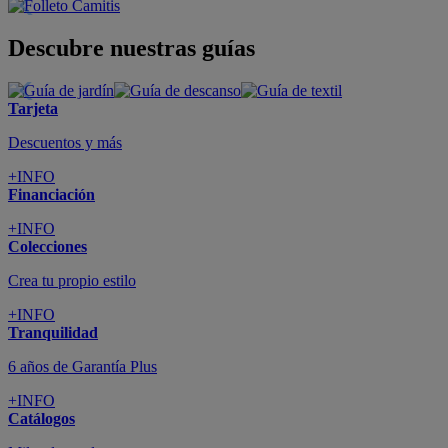
Descubre nuestras guías
Tarjeta
Descuentos y más
+INFO
Financiación
+INFO
Colecciones
Crea tu propio estilo
+INFO
Tranquilidad
6 años de Garantía Plus
+INFO
Catálogos