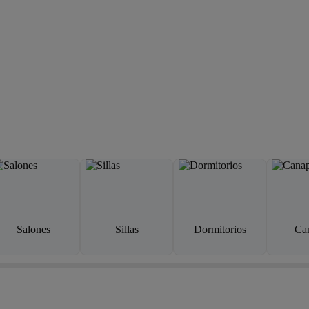
Salones
Sillas
Dormitorios
Ca