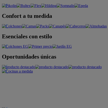
Confort a tu medida
Esenciales con estilo
Oportunidades únicas