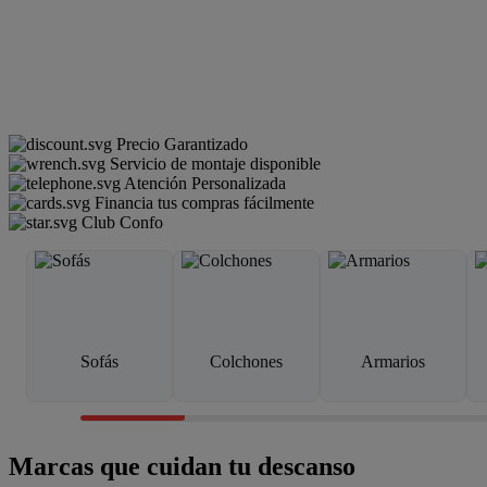
Precio Garantizado
Servicio de montaje disponible
Atención Personalizada
Financia tus compras fácilmente
Club Confo
Sofás
Colchones
Armarios
Marcas que cuidan tu descanso