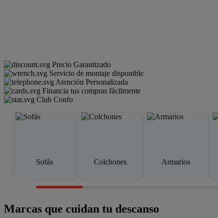
Precio Garantizado
Servicio de montaje disponible
Atención Personalizada
Financia tus compras fácilmente
Club Confo
Sofás
Colchones
Armarios
Marcas que cuidan tu descanso