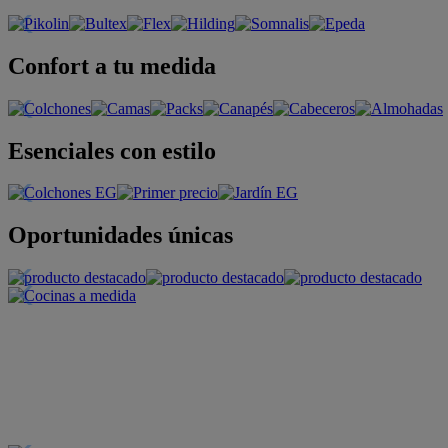
Confort a tu medida
Esenciales con estilo
Oportunidades únicas