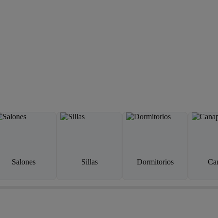
Salones
Sillas
Dormitorios
Ca