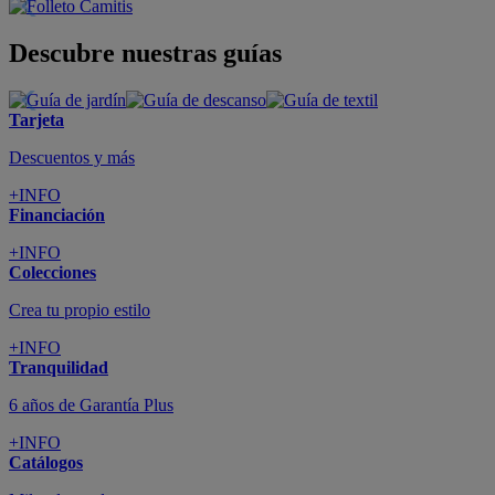
Descubre nuestras guías
Tarjeta
Descuentos y más
+INFO
Financiación
+INFO
Colecciones
Crea tu propio estilo
+INFO
Tranquilidad
6 años de Garantía Plus
+INFO
Catálogos