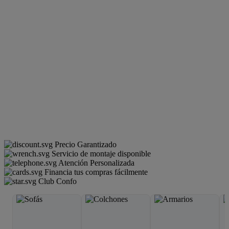
Precio Garantizado
Servicio de montaje disponible
Atención Personalizada
Financia tus compras fácilmente
Club Confo