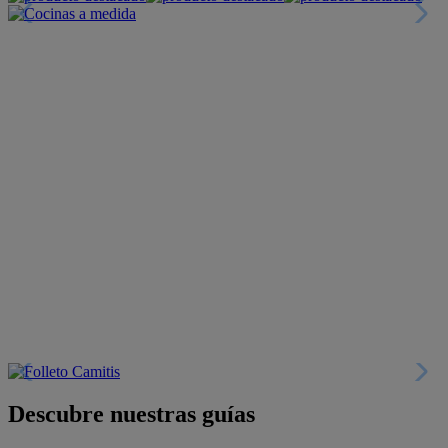
Descubre nuestras guías