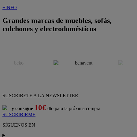
+INFO
Grandes marcas de muebles, sofás,
colchones y electrodomésticos
SUSCRÍBETE A LA NEWSLETTER
10€
y consigue
dto para la próxima compra
SUSCRIBIRME
SÍGUENOS EN