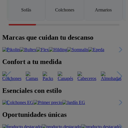
Sofás
Colchones
Armarios
Marcas que cuidan tu descanso
Confort a tu medida
Esenciales con estilo
Oportunidades únicas