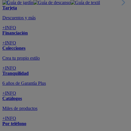
Tarjeta
Descuentos y más
+INFO
Financiación
+INFO
Colecciones
Crea tu propio estilo
+INFO
Tranquilidad
6 años de Garantía Plus
+INFO
Catálogos
Miles de productos
+INFO
Por teléfono