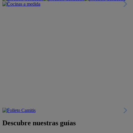
Descubre nuestras guías