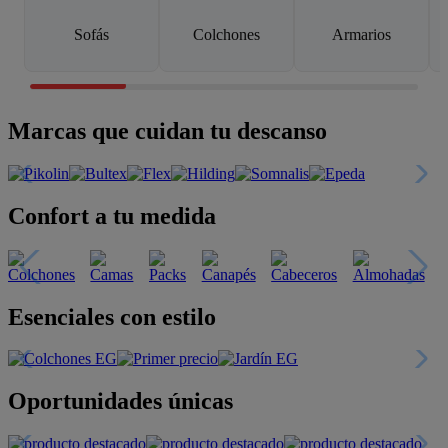
Sofás
Colchones
Armarios
Marcas que cuidan tu descanso
Confort a tu medida
Esenciales con estilo
Oportunidades únicas