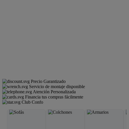
Precio Garantizado
Servicio de montaje disponible
Atención Personalizada
Financia tus compras fácilmente
Club Confo