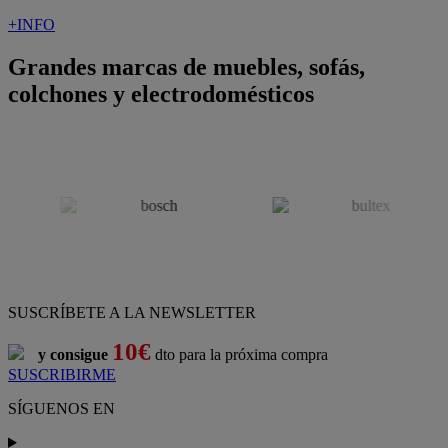
+INFO
Grandes marcas de muebles, sofás,
colchones y electrodomésticos
SUSCRÍBETE A LA NEWSLETTER
10€
y consigue
dto para la próxima compra
SUSCRIBIRME
SÍGUENOS EN