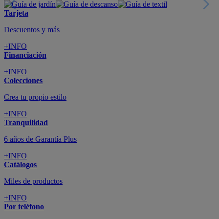
Tarjeta
Descuentos y más
+INFO
Financiación
+INFO
Colecciones
Crea tu propio estilo
+INFO
Tranquilidad
6 años de Garantía Plus
+INFO
Catálogos
Miles de productos
+INFO
Por teléfono