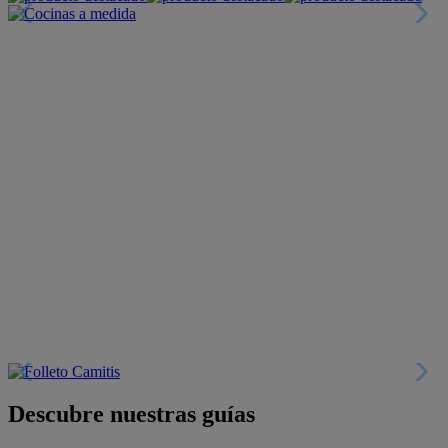
Descubre nuestras guías