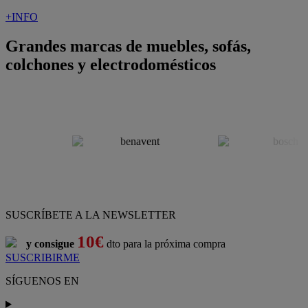
+INFO
Grandes marcas de muebles, sofás,
colchones y electrodomésticos
SUSCRÍBETE A LA NEWSLETTER
10€
y consigue
dto para la próxima compra
SUSCRIBIRME
SÍGUENOS EN