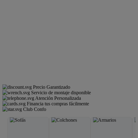
Precio Garantizado
Servicio de montaje disponible
Atención Personalizada
Financia tus compras fácilmente
Club Confo