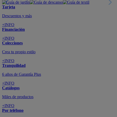
Tarjeta
Descuentos y más
+INFO
Financiación
+INFO
Colecciones
Crea tu propio estilo
+INFO
Tranquilidad
6 años de Garantía Plus
+INFO
Catálogos
Miles de productos
+INFO
Por teléfono