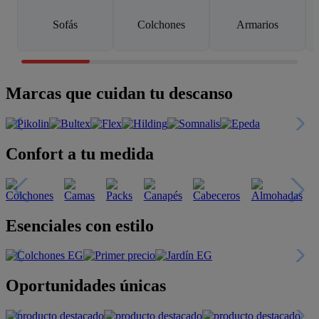
Sofás
Colchones
Armarios
Marcas que cuidan tu descanso
Confort a tu medida
Esenciales con estilo
Oportunidades únicas