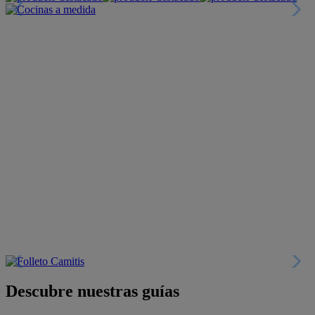
Descubre nuestras guías