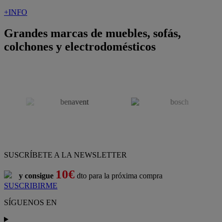
+INFO
Grandes marcas de muebles, sofás,
colchones y electrodomésticos
SUSCRÍBETE A LA NEWSLETTER
10€
y consigue
dto para la próxima compra
SUSCRIBIRME
SÍGUENOS EN