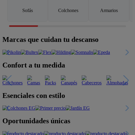
Sofás
Colchones
Armarios
Marcas que cuidan tu descanso
Confort a tu medida
Esenciales con estilo
Oportunidades únicas