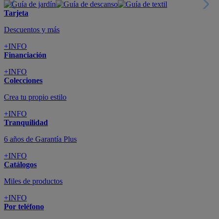
Tarjeta
Descuentos y más
+INFO
Financiación
+INFO
Colecciones
Crea tu propio estilo
+INFO
Tranquilidad
6 años de Garantía Plus
+INFO
Catálogos
Miles de productos
+INFO
Por teléfono