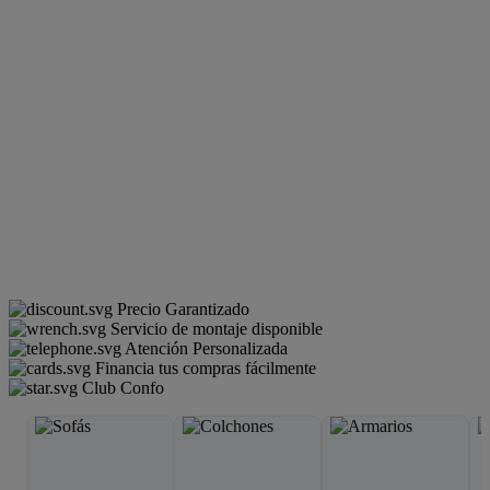
Precio Garantizado
Servicio de montaje disponible
Atención Personalizada
Financia tus compras fácilmente
Club Confo